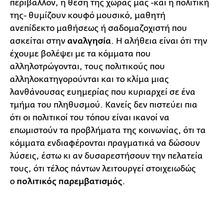
περιβάλλον, η θέση της χώρας μας -και η πολιτική
της- θυμίζουν κουφό μουσικό, μαθητή
ανεπίδεκτο μαθήσεως ή σαδομαζοχιστή που
ασκείται στην
αναλγησία
. Η αλήθεια είναι ότι την
έχουμε βολέψει με τα κόμματα που
αλληλοτρώγονται, τους πολιτικούς που
αλληλοκατηγορούνται και το κλίμα μιας
λανθάνουσας ευημερίας που κυριαρχεί σε ένα
τμήμα του πληθυσμού. Κανείς δεν πιστεύει πια
ότι οι πολιτικοί του τόπου είναι ικανοί να
επωμιστούν τα προβλήματα της κοινωνίας, ότι τα
κόμματα ενδιαφέρονται πραγματικά να δώσουν
λύσεις, έστω κι αν δυσαρεστήσουν την πελατεία
τους, ότι τέλος πάντων λειτουργεί στοιχειωδώς
ο
πολιτικός παρεμβατισμός
.