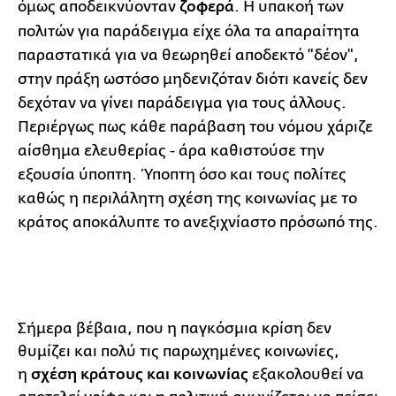
όμως αποδεικνύονταν
ζοφερά
. Η υπακοή των
πολιτών για παράδειγμα είχε όλα τα απαραίτητα
παραστατικά για να θεωρηθεί αποδεκτό "δέον",
στην πράξη ωστόσο μηδενιζόταν διότι κανείς δεν
δεχόταν να γίνει παράδειγμα για τους άλλους.
Περιέργως πως κάθε παράβαση του νόμου χάριζε
αίσθημα ελευθερίας - άρα καθιστούσε την
εξουσία ύποπτη. Ύποπτη όσο και τους πολίτες
καθώς η περιλάλητη σχέση της κοινωνίας με το
κράτος αποκάλυπτε το ανεξιχνίαστο πρόσωπό της.
Σήμερα βέβαια, που η παγκόσμια κρίση δεν
θυμίζει και πολύ τις παρωχημένες κοινωνίες,
η
σχέση κράτους και κοινωνίας
εξακολουθεί να