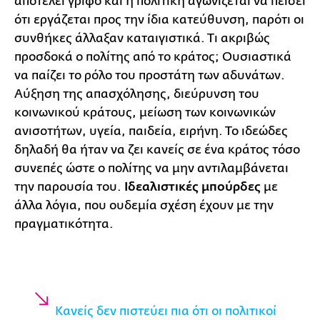
αποτελεί γρίφο και η πολιτική αγωνίζεται να πείσει
ότι εργάζεται προς την ίδια κατεύθυνση, παρότι οι
συνθήκες άλλαξαν καταιγιστικά. Τι ακριβώς
προσδοκά ο πολίτης από το κράτος; Ουσιαστικά
να παίζει το ρόλο του προστάτη των αδυνάτων.
Αύξηση της απασχόλησης, διεύρυνση του
κοινωνικού κράτους, μείωση των κοινωνικών
ανισοτήτων, υγεία, παιδεία, ειρήνη. Το ιδεώδες
δηλαδή θα ήταν να ζει κανείς σε ένα κράτος τόσο
συνεπές ώστε ο πολίτης να μην αντιλαμβάνεται
την παρουσία του.
Ιδεαλιστικές μπούρδες
με
άλλα λόγια, που ουδεμία σχέση έχουν με την
πραγματικότητα.
Κανείς δεν πιστεύει πια ότι οι πολιτικοί