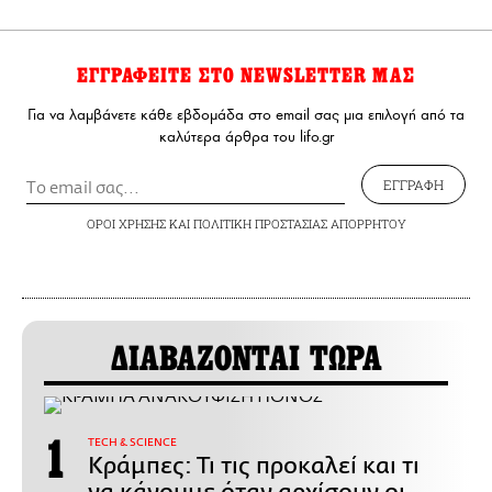
ΕΓΓΡΑΦΕΙΤΕ ΣΤΟ NEWSLETTER ΜΑΣ
Για να λαμβάνετε κάθε εβδομάδα στο email σας μια επιλογή από τα
καλύτερα άρθρα του lifo.gr
ΕΓΓΡΑΦΗ
ΟΡΟΙ ΧΡΗΣΗΣ
ΚΑΙ
ΠΟΛΙΤΙΚΗ ΠΡΟΣΤΑΣΙΑΣ ΑΠΟΡΡΗΤΟΥ
ΔΙΑΒΑΖΟΝΤΑΙ ΤΩΡΑ
ΤECH & SCIENCE
Κράμπες: Τι τις προκαλεί και τι
να κάνουμε όταν αρχίσουν οι