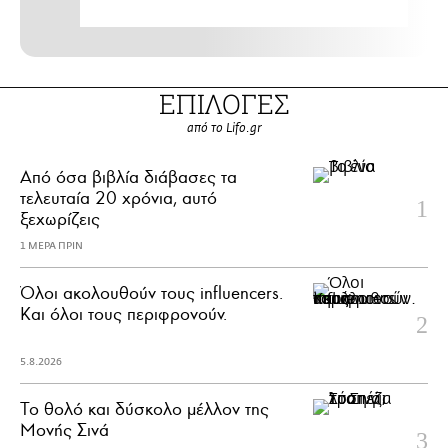
ΕΠΙΛΟΓΕΣ
από το Lifo.gr
Από όσα βιβλία διάβασες τα
τελευταία 20 χρόνια, αυτό
ξεχωρίζεις
1 ΜΕΡΑ ΠΡΙΝ
Όλοι ακολουθούν τους influencers.
Και όλοι τους περιφρονούν.
5.8.2026
Το θολό και δύσκολο μέλλον της
Μονής Σινά