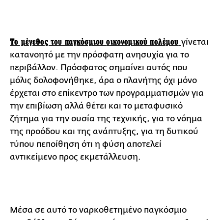
Το μέγεθος του παγκόσμιου
οικονομικού πολέμου
γίνεται
κατανοητό με την πρόσφατη ανησυχία για το
περιβάλλον. Πρόσφατος σημαίνει αυτός που
μόλις δολοφονήθηκε, άρα ο πλανήτης όχι μόνο
έρχεται στο επίκεντρο των προγραμματισμών για
την επιβίωση αλλά θέτει και το μεταφυσικό
ζήτημα για την ουσία της τεχνικής, για το νόημα
της προόδου και της ανάπτυξης, για τη δυτικού
τύπου πεποίθηση ότι η φύση αποτελεί
αντικείμενο προς εκμετάλλευση.
Μέσα σε αυτό το ναρκοθετημένο παγκόσμιο