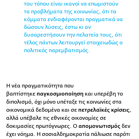
του τόπου είναι ικανοί να επωμιστούν
τα προβλήματα της κοινωνίας, ότι τα
κόμματα ενδιαφέρονται πραγματικά να
δώσουν λύσεις, έστω κι αν
δυσαρεστήσουν την πελατεία τους, ότι
τέλος πάντων λειτουργεί στοιχειωδώς ο
πολιτικός παρεμβατισμός.
Η
νέα πραγματικότητα που
βαπτίστηκε
παγκοσμιοποίηση
και υπερέβη το
διπολισμό, όχι μόνο υπέταξε τις κοινωνίες στα
οικονομικά δεδομένα και σε
πετρελαϊκές κρίσεις
,
αλλά υπέβαλε τις εθνικές οικονομίες σε
δοκιμασίες πρωτόγνωρες. Ο
απομονωτισμός
δεν
έχει νόημα. Η σοσιαλδημοκρατία πάλιωσε παρότι