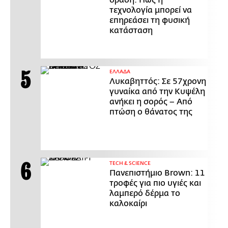
τεχνολογία μπορεί να
επηρεάσει τη φυσική
κατάσταση
ΕΛΛΑΔΑ
Λυκαβηττός: Σε 57χρονη
γυναίκα από την Κυψέλη
ανήκει η σορός – Από
πτώση ο θάνατος της
ΤECH & SCIENCE
Πανεπιστήμιο Brown: 11
τροφές για πιο υγιές και
λαμπερό δέρμα το
καλοκαίρι