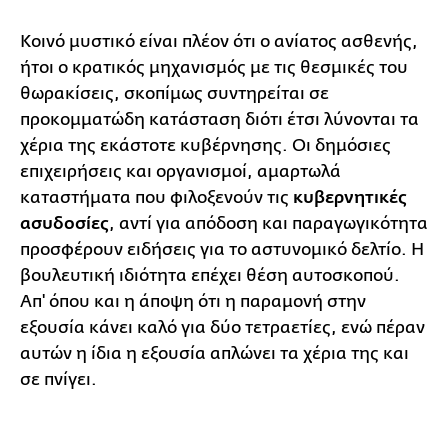
Κοινό μυστικό είναι πλέον ότι ο ανίατος ασθενής,
ήτοι ο κρατικός μηχανισμός με τις θεσμικές του
θωρακίσεις, σκοπίμως συντηρείται σε
προκομματώδη κατάσταση διότι έτσι λύνονται τα
χέρια της εκάστοτε κυβέρνησης. Οι δημόσιες
επιχειρήσεις και οργανισμοί, αμαρτωλά
καταστήματα που φιλοξενούν τις
κυβερνητικές
ασυδοσίες
, αντί για απόδοση και παραγωγικότητα
προσφέρουν ειδήσεις για το αστυνομικό δελτίο. Η
βουλευτική ιδιότητα επέχει θέση αυτοσκοπού.
Απ' όπου και η άποψη ότι η παραμονή στην
εξουσία κάνει καλό για δύο τετραετίες, ενώ πέραν
αυτών η ίδια η εξουσία απλώνει τα χέρια της και
σε πνίγει.