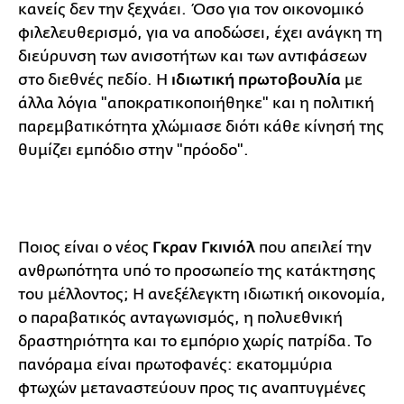
κανείς δεν την ξεχνάει. Όσο για τον οικονομικό
φιλελευθερισμό, για να αποδώσει, έχει ανάγκη τη
διεύρυνση των ανισοτήτων και των αντιφάσεων
στο διεθνές πεδίο. Η
ιδιωτική πρωτοβουλία
με
άλλα λόγια "αποκρατικοποιήθηκε" και η πολιτική
παρεμβατικότητα χλώμιασε διότι κάθε κίνησή της
θυμίζει εμπόδιο στην "πρόοδο".
Ποιος είναι ο νέος
Γκραν Γκινιόλ
που απειλεί την
ανθρωπότητα υπό το προσωπείο της κατάκτησης
του μέλλοντος; Η ανεξέλεγκτη ιδιωτική οικονομία,
ο παραβατικός ανταγωνισμός, η πολυεθνική
δραστηριότητα και το εμπόριο χωρίς πατρίδα. Το
πανόραμα είναι πρωτοφανές: εκατομμύρια
φτωχών μεταναστεύουν προς τις αναπτυγμένες