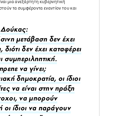
είναι μια ανεξάρτητη κυβερνητική
στούν τα συμφέροντα εναντίον του και
 Δούκας:
σινη μετάβαση δεν έχει
, διότι δεν έχει καταφέρει
αι συμπεριληπτική.
πρεπε να γίνει;
ιακή δημοκρατία, οι ίδιοι
ίτες να είναι στην πράξη
οχοι, να μπορούν
 οι ίδιοι να παράγουν