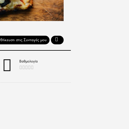
Βαθμολογία