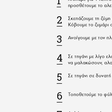
προσθέτουμε το αλεύ
Σκεπάζουμε τη ζύμη
Κόβουμε το ζυμάρι σ
Ανοίγουμε με τον π
Σε τηγάνι με λίγο ε
να μαλακώσουν, αλα
Σε τηγάνι σε δυνατή
Τοποθετούμε το φύλ