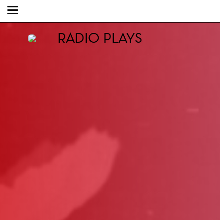
RADIO PLAYS