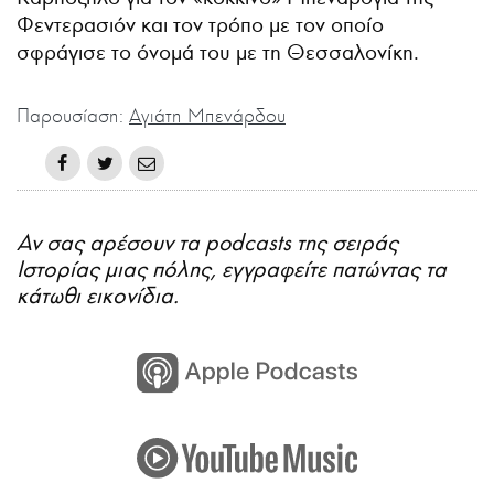
Φεντερασιόν και τον τρόπο με τον οποίο
σφράγισε το όνομά του με τη Θεσσαλονίκη.
Παρουσίαση:
Αγιάτη Μπενάρδου
Αν σας αρέσουν τα podcasts της σειράς
Ιστορίας μιας πόλης, εγγραφείτε πατώντας τα
κάτωθι εικονίδια.