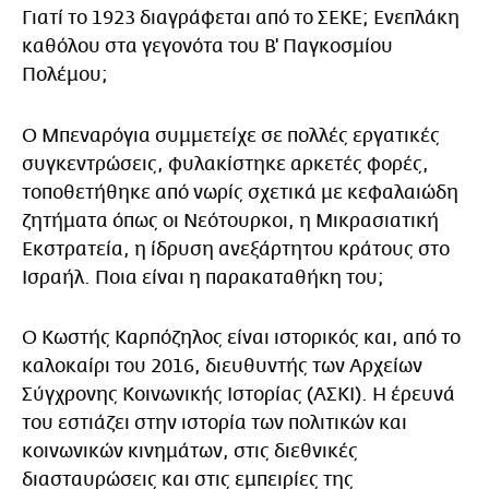
Γιατί το 1923 διαγράφεται από το ΣΕΚΕ; Ενεπλάκη
καθόλου στα γεγονότα του Β' Παγκοσμίου
Πολέμου;
Ο Μπεναρόγια συμμετείχε σε πολλές εργατικές
συγκεντρώσεις, φυλακίστηκε αρκετές φορές,
τοποθετήθηκε από νωρίς σχετικά με κεφαλαιώδη
ζητήματα όπως οι Νεότουρκοι, η Μικρασιατική
Εκστρατεία, η ίδρυση ανεξάρτητου κράτους στο
Ισραήλ. Ποια είναι η παρακαταθήκη του;
Ο Κωστής Καρπόζηλος είναι ιστορικός και, από το
καλοκαίρι του 2016, διευθυντής των Αρχείων
Σύγχρονης Κοινωνικής Ιστορίας (ΑΣΚΙ). Η έρευνά
του εστιάζει στην ιστορία των πολιτικών και
κοινωνικών κινημάτων, στις διεθνικές
διασταυρώσεις και στις εμπειρίες της