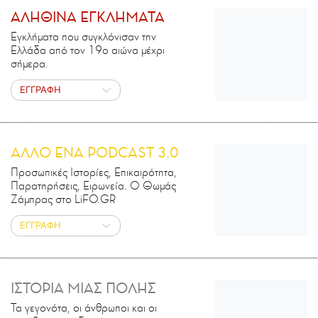
ΑΛΗΘΙΝΑ ΕΓΚΛΗΜΑΤΑ
Εγκλήματα που συγκλόνισαν την
Ελλάδα από τον 19ο αιώνα μέχρι
σήμερα.
ΕΓΓΡΑΦΗ
ΑΛΛΟ ΕΝΑ PODCAST 3.0
Προσωπικές Ιστορίες, Επικαιρότητα,
Παρατηρήσεις, Ειρωνεία. Ο Θωμάς
Ζάμπρας στο LiFO.GR
ΕΓΓΡΑΦΗ
ΙΣΤΟΡΙΑ ΜΙΑΣ ΠΟΛΗΣ
Τα γεγονότα, οι άνθρωποι και οι