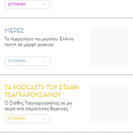
ΕΓΓΡΑΦΗ
ΜΕΡΕΣ
Τα Ημερολόγια του μεγαλου Έλληνα
ποιητή σε μορφή podcast.
ΕΓΓΡΑΦΗ
ΤΑ PODCASTS ΤΟΥ ΣΤΑΘΗ
ΤΣΑΓΚΑΡΟΥΣΙΑΝΟΥ
Ο Στάθης Τσαγκαρουσιάνος σε μια
σειρά από ετερόκλητες θεματικές
ΕΓΓΡΑΦΗ