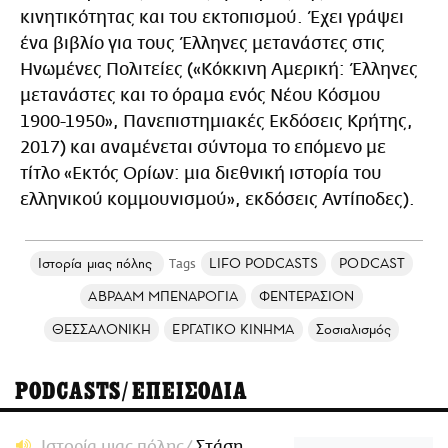
κινητικότητας και του εκτοπισμού. Έχει γράψει
ένα βιβλίο για τους Έλληνες μετανάστες στις
Ηνωμένες Πολιτείες («Κόκκινη Αμερική: Έλληνες
μετανάστες και το όραμα ενός Νέου Κόσμου
1900-1950», Πανεπιστημιακές Εκδόσεις Κρήτης,
2017) και αναμένεται σύντομα το επόμενο με
τίτλο «Εκτός Ορίων: μια διεθνική ιστορία του
ελληνικού κομμουνισμού», εκδόσεις Αντίποδες).
Ιστορία μιας πόλης
LIFO PODCASTS
PODCAST
ΑΒΡΑΑΜ ΜΠΕΝΑΡΟΓΙΑ
ΦΕΝΤΕΡΑΣΙΟΝ
ΘΕΣΣΑΛΟΝΙΚΗ
ΕΡΓΑΤΙΚΟ ΚΙΝΗΜΑ
Σοσιαλισμός
PODCASTS/ΕΠΕΙΣΟΔΙΑ
Ιστορία μιας πόλης
Στάση