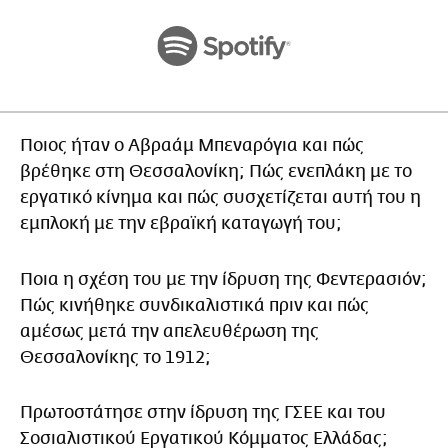
Ποιος ήταν ο Αβραάμ Μπεναρόγια και πώς
βρέθηκε στη Θεσσαλονίκη; Πώς ενεπλάκη με το
εργατικό κίνημα και πώς συσχετίζεται αυτή του η
εμπλοκή με την εβραϊκή καταγωγή του;
Ποια η σχέση του με την ίδρυση της Φεντερασιόν;
Πώς κινήθηκε συνδικαλιστικά πριν και πώς
αμέσως μετά την απελευθέρωση της
Θεσσαλονίκης το 1912;
Πρωτοστάτησε στην ίδρυση της ΓΣΕΕ και του
Σοσιαλιστικού Εργατικού Κόμματος Ελλάδας;