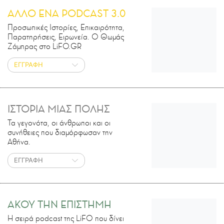
ΑΛΛΟ ΕΝΑ PODCAST 3.0
Προσωπικές Ιστορίες, Επικαιρότητα,
Παρατηρήσεις, Ειρωνεία. Ο Θωμάς
Ζάμπρας στο LiFO.GR
ΕΓΓΡΑΦΗ
ΙΣΤΟΡΙΑ ΜΙΑΣ ΠΟΛΗΣ
Τα γεγονότα, οι άνθρωποι και οι
συνήθειες που διαμόρφωσαν την
Αθήνα.
ΕΓΓΡΑΦΗ
ΑΚΟΥ ΤΗΝ ΕΠΙΣΤΗΜΗ
H σειρά podcast της LiFO που δίνει