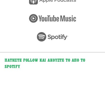
ΠΑΤΗΣΤΕ FOLLOW ΚΑΙ ΑΚΟΥΣΤΕ ΤΟ ΑΠΟ ΤΟ
SPOTIFY