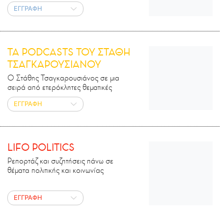
ΕΓΓΡΑΦΗ
ΤΑ PODCASTS ΤΟΥ ΣΤΑΘΗ
ΤΣΑΓΚΑΡΟΥΣΙΑΝΟΥ
Ο Στάθης Τσαγκαρουσιάνος σε μια
σειρά από ετερόκλητες θεματικές
ΕΓΓΡΑΦΗ
LIFO POLITICS
Ρεπορτάζ και συζητήσεις πάνω σε
θέματα πολιτικής και κοινωνίας
ΕΓΓΡΑΦΗ