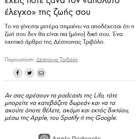
έλεγχο» της ζωής σου
Το να γίνεσαι μητέρα σημαίνει να αποδέχεσαι ότι η
ζωή σου δεν θα είναι πια (μόνο) δική σου. Ένα
ηχητικό άρθρο της Δέσποινας Τριβόλη.
Παρουσίαση:
Δέσποινα Τριβόλη
Αν σας αρέσουν τα podcasts της Lifo, τότε
μπορείτε να κατεβάζετε δωρεάν και να τα
ακούτε όποτε θέλετε, ακόμη και εκτός δικτύου,
μέσω της Apple, του Spotify ή της Google.