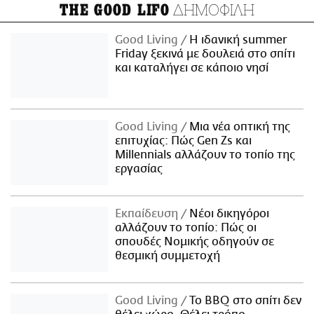
ΔΗΜΟΦΙΛΗ
THE GOOD LIFO
Good Living
Η ιδανική summer
Friday ξεκινά με δουλειά στο σπίτι
και καταλήγει σε κάποιο νησί
Good Living
Μια νέα οπτική της
επιτυχίας: Πώς Gen Zs και
Millennials αλλάζουν το τοπίο της
εργασίας
Εκπαίδευση
Νέοι δικηγόροι
αλλάζουν το τοπίο: Πώς οι
σπουδές Νομικής οδηγούν σε
θεσμική συμμετοχή
Good Living
Το BBQ στο σπίτι δεν