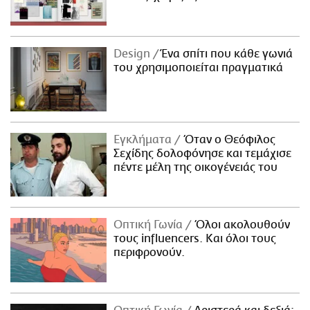
Design
Ένα σπίτι που κάθε γωνιά
του χρησιμοποιείται πραγματικά
Εγκλήματα
Όταν ο Θεόφιλος
Σεχίδης δολοφόνησε και τεμάχισε
πέντε μέλη της οικογένειάς του
Οπτική Γωνία
Όλοι ακολουθούν
τους influencers. Και όλοι τους
περιφρονούν.