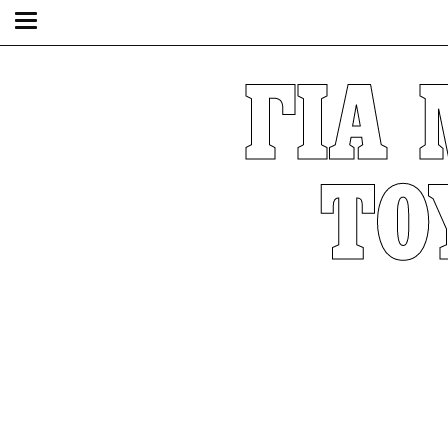
ΓΙΑ 
ΤΟ