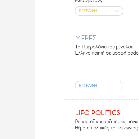
ΕΓΓΡΑΦΗ
ΜΕΡΕΣ
Τα Ημερολόγια του μεγαλου
Έλληνα ποιητή σε μορφή podca
ΕΓΓΡΑΦΗ
LIFO POLITICS
Ρεπορτάζ και συζητήσεις πάνω
θέματα πολιτικής και κοινωνίας