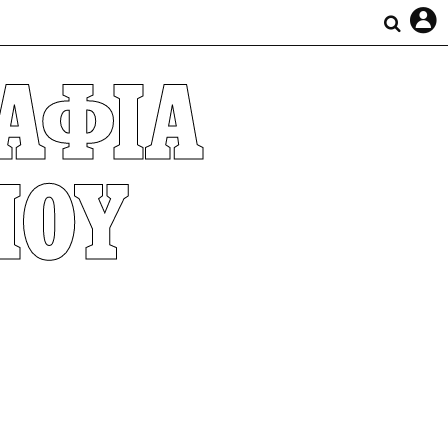
ΡΑΦΙΑ
ΙΟΥ