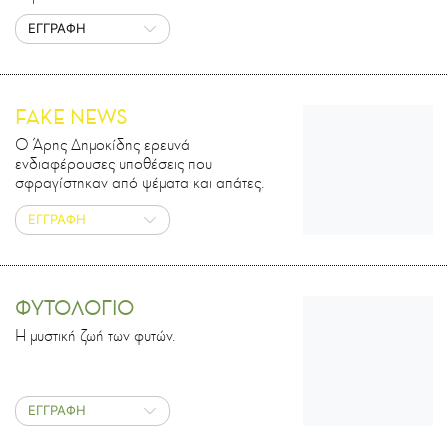
ΕΓΓΡΑΦΗ
FAKE NEWS
Ο Άρης Δημοκίδης ερευνά
ενδιαφέρουσες υποθέσεις που
σφραγίστηκαν από ψέματα και απάτες.
ΕΓΓΡΑΦΗ
ΦΥΤΟΛΟΓΙΟ
Η μυστική ζωή των φυτών.
ΕΓΓΡΑΦΗ