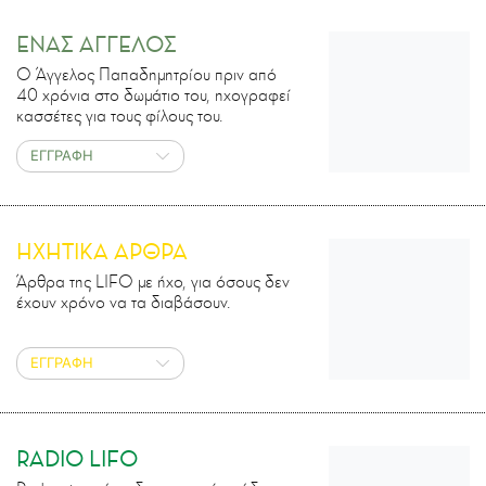
ΕΝΑΣ ΑΓΓΕΛΟΣ
Ο Άγγελος Παπαδημητρίου πριν από
40 χρόνια στο δωμάτιο του, ηχογραφεί
κασσέτες για τους φίλους του.
ΕΓΓΡΑΦΗ
ΗΧΗΤΙΚΑ ΑΡΘΡΑ
Άρθρα της LIFO με ήχο, για όσους δεν
έχουν χρόνο να τα διαβάσουν.
ΕΓΓΡΑΦΗ
RADIO LIFO