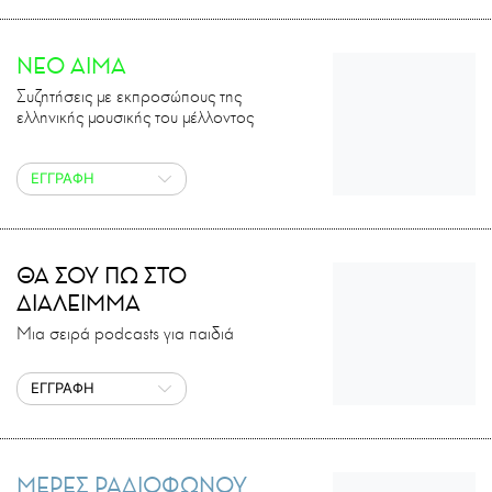
ΝΕΟ ΑΙΜΑ
Συζητήσεις με εκπροσώπους της
ελληνικής μουσικής του μέλλοντος
ΕΓΓΡΑΦΗ
ΘΑ ΣΟΥ ΠΩ ΣΤΟ
ΔΙΑΛΕΙΜΜΑ
Μια σειρά podcasts για παιδιά
ΕΓΓΡΑΦΗ
ΜΕΡΕΣ ΡΑΔΙΟΦΩΝΟΥ