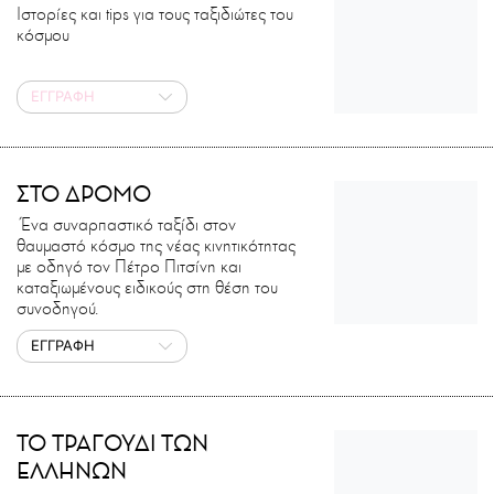
Ιστορίες και tips για τους ταξιδιώτες του
κόσμου
ΕΓΓΡΑΦΗ
ΣΤΟ ΔΡΟΜΟ
Ένα συναρπαστικό ταξίδι στον
θαυμαστό κόσμο της νέας κινητικότητας
με οδηγό τον Πέτρο Πιτσίνη και
καταξιωμένους ειδικούς στη θέση του
συνοδηγού.
ΕΓΓΡΑΦΗ
ΤΟ ΤΡΑΓΟΥΔΙ ΤΩΝ
ΕΛΛΗΝΩΝ