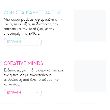
ΖΩΗ ΣΤΑ ΚΑΛΥΤΕΡΑ ΤΗΣ
Μια σειρά podcast αφιερωμένη στην
υγεία, την ευεξία, τη διατροφή, την
άσκηση και την καλή ζωή, με την
υποστήριξη της EVIOL.
ΕΓΓΡΑΦΗ
CREATIVE MINDS
Συζητήσεις για τη δημιουργικότητα και
την έμπνευση με ταλαντούχους
ανθρώπους από όλο το φάσμα της
κοινωνίας.
ΕΓΓΡΑΦΗ