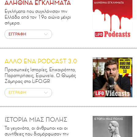
ΑΛΗΘΙΝΑ ΕΓΚΛΗΜΑΤΑ
Εγκλήματα που συγκλόνισαν την
Ελλάδα από τον 19ο αιώνα μέχρι
σήμερα.
ΕΓΓΡΑΦΗ
ΑΛΛΟ ΕΝΑ PODCAST 3.0
Προσωπικές Ιστορίες, Επικαιρότητα,
Παρατηρήσεις, Ειρωνεία. Ο Θωμάς
Ζάμπρας στο LiFO.GR
ΕΓΓΡΑΦΗ
ΙΣΤΟΡΙΑ ΜΙΑΣ ΠΟΛΗΣ
Τα γεγονότα, οι άνθρωποι και οι
συνήθειες που διαμόρφωσαν την