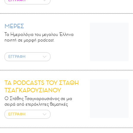
ΜΕΡΕΣ
Τα Ημερολόγια του μεγαλου Έλληνα
ποιητή σε μορφή podcast.
ΕΓΓΡΑΦΗ
ΤΑ PODCASTS ΤΟΥ ΣΤΑΘΗ
ΤΣΑΓΚΑΡΟΥΣΙΑΝΟΥ
Ο Στάθης Τσαγκαρουσιάνος σε μια
σειρά από ετερόκλητες θεματικές
ΕΓΓΡΑΦΗ