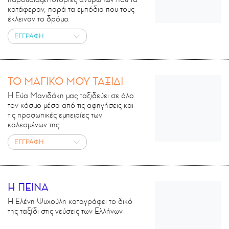
κατάφεραν, παρά τα εμπόδια που τους
έκλειναν το δρόμο.
ΕΓΓΡΑΦΗ
ΤΟ ΜΑΓΙΚΟ ΜΟΥ ΤΑΞΙΔΙ
Η Εύα Μανιδάκη μας ταξιδεύει σε όλο
τον κόσμο μέσα από τις αφηγήσεις και
τις προσωπικές εμπειρίες των
καλεσμένων της
ΕΓΓΡΑΦΗ
Η ΠΕΙΝΑ
Η Ελένη Ψυχούλη καταγράφει το δικό
της ταξίδι στις γεύσεις των Ελλήνων