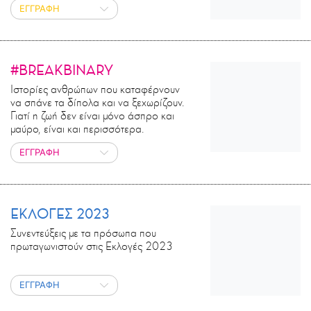
ΕΓΓΡΑΦΗ
#BREAKBINARY
Ιστορίες ανθρώπων που καταφέρνουν
να σπάνε τα δίπολα και να ξεχωρίζουν.
Γιατί η ζωή δεν είναι μόνο άσπρο και
μαύρο, είναι και περισσότερα.
ΕΓΓΡΑΦΗ
ΕΚΛΟΓΕΣ 2023
Συνεντεύξεις με τα πρόσωπα που
πρωταγωνιστούν στις Εκλογές 2023
ΕΓΓΡΑΦΗ