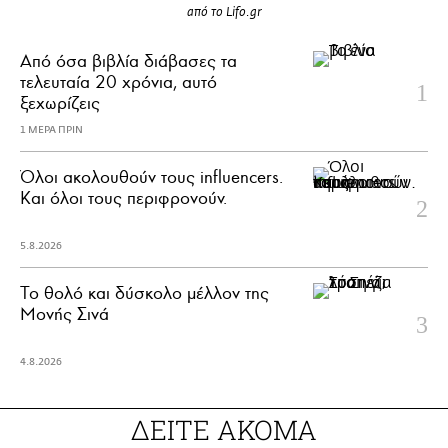
από το Lifo.gr
Από όσα βιβλία διάβασες τα
τελευταία 20 χρόνια, αυτό
ξεχωρίζεις
1 ΜΕΡΑ ΠΡΙΝ
Όλοι ακολουθούν τους influencers.
Και όλοι τους περιφρονούν.
5.8.2026
Το θολό και δύσκολο μέλλον της
Μονής Σινά
4.8.2026
ΔΕΙΤΕ ΑΚΟΜΑ