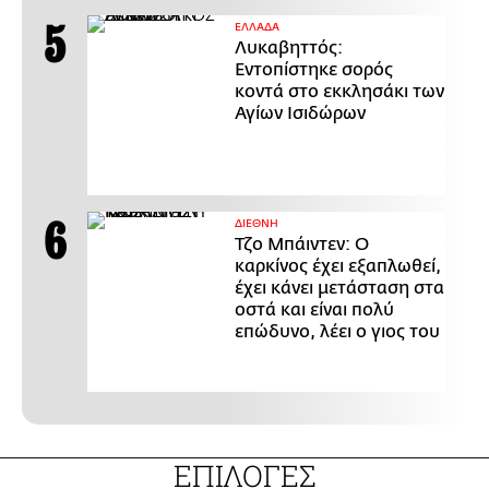
ΕΛΛΑΔΑ
Λυκαβηττός:
Εντοπίστηκε σορός
κοντά στο εκκλησάκι των
Αγίων Ισιδώρων
ΔΙΕΘΝΗ
Τζο Μπάιντεν: Ο
καρκίνος έχει εξαπλωθεί,
έχει κάνει μετάσταση στα
οστά και είναι πολύ
επώδυνο, λέει ο γιος του
ΕΠΙΛΟΓΕΣ