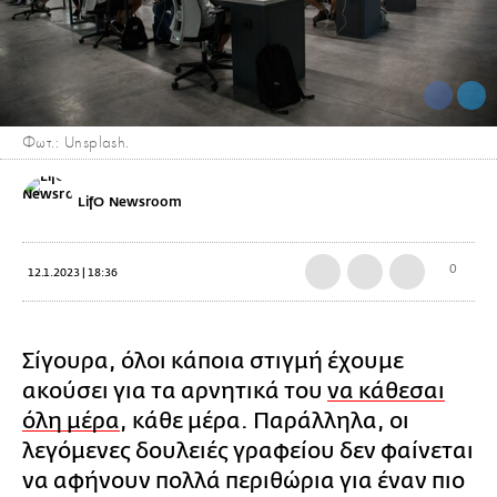
Φωτ.: Unsplash.
LifO Newsroom
0
12.1.2023 | 18:36
Σίγουρα, όλοι κάποια στιγμή έχουμε
ακούσει για τα αρνητικά του
να κάθεσαι
όλη μέρα
, κάθε μέρα. Παράλληλα, οι
λεγόμενες δουλειές γραφείου δεν φαίνεται
να αφήνουν πολλά περιθώρια για έναν πιο