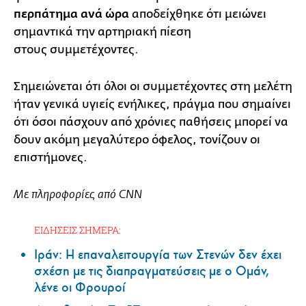
περπάτημα ανά ώρα
αποδείχθηκε ότι μειώνει
σημαντικά την αρτηριακή πίεση
στους συμμετέχοντες.
Σημειώνεται ότι όλοι οι συμμετέχοντες στη μελέτη
ήταν γενικά υγιείς ενήλικες, πράγμα που σημαίνει
ότι όσοι πάσχουν από χρόνιες παθήσεις μπορεί να
δουν ακόμη μεγαλύτερο όφελος, τονίζουν οι
επιστήμονες.
Με πληροφορίες από CNN
ΕΙΔΗΣΕΙΣ ΣΗΜΕΡΑ:
Ιράν: Η επαναλειτουργία των Στενών δεν έχει
σχέση με τις διαπραγματεύσεις με ο Ομάν,
λένε οι Φρουροί