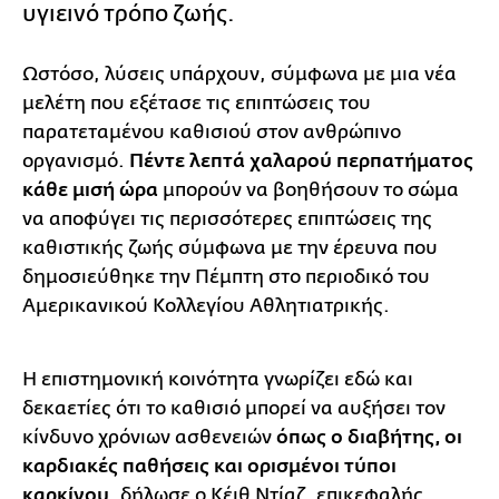
υγιεινό τρόπο ζωής.
Ωστόσο, λύσεις υπάρχουν, σύμφωνα με μια νέα
μελέτη που εξέτασε τις επιπτώσεις του
παρατεταμένου καθισιού στον ανθρώπινο
οργανισμό.
Πέντε λεπτά χαλαρού περπατήματος
κάθε μισή ώρα
μπορούν να βοηθήσουν το σώμα
να αποφύγει τις περισσότερες επιπτώσεις της
καθιστικής ζωής σύμφωνα με την έρευνα που
δημοσιεύθηκε την Πέμπτη στο περιοδικό του
Αμερικανικού Κολλεγίου Αθλητιατρικής.
Η επιστημονική κοινότητα γνωρίζει εδώ και
δεκαετίες ότι το καθισιό μπορεί να αυξήσει τον
κίνδυνο χρόνιων ασθενειών
όπως ο διαβήτης, οι
καρδιακές παθήσεις και ορισμένοι τύποι
καρκίνου
, δήλωσε ο Κέιθ Ντίαζ, επικεφαλής