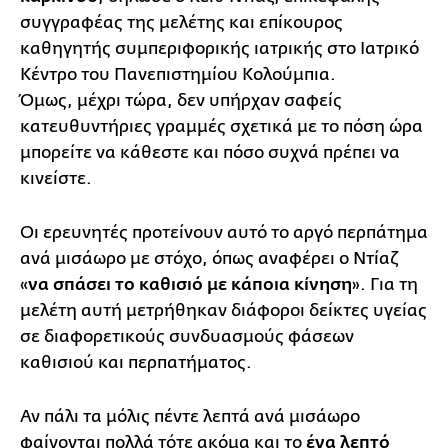
συγγραφέας της μελέτης και επίκουρος
καθηγητής συμπεριφορικής ιατρικής στο Ιατρικό
Κέντρο του Πανεπιστημίου Κολούμπια.
Όμως, μέχρι τώρα, δεν υπήρχαν σαφείς
κατευθυντήριες γραμμές σχετικά με το πόση ώρα
μπορείτε να κάθεστε και πόσο συχνά πρέπει να
κινείστε.
Οι ερευνητές προτείνουν αυτό το αργό περπάτημα
ανά μισάωρο με στόχο, όπως αναφέρει ο Ντίαζ
«
να σπάσει το καθισιό με κάποια κίνηση
». Για τη
μελέτη αυτή μετρήθηκαν διάφοροι δείκτες υγείας
σε διαφορετικούς συνδυασμούς φάσεων
καθισιού και περπατήματος.
Αν πάλι τα μόλις πέντε λεπτά ανά μισάωρο
φαίνονται πολλά τότε ακόμα και το
ένα λεπτό