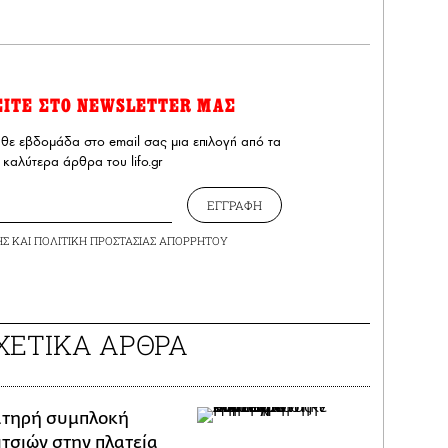
ΕΙΤΕ ΣΤΟ NEWSLETTER ΜΑΣ
άθε εβδομάδα στο email σας μια επιλογή από τα
καλύτερα άρθρα του lifo.gr
ΕΓΓΡΑΦΗ
ΗΣ
ΚΑΙ
ΠΟΛΙΤΙΚΗ ΠΡΟΣΤΑΣΙΑΣ ΑΠΟΡΡΗΤΟΥ
ΧΕΤΙΚΑ ΑΡΘΡΑ
ατηρή συμπλοκή
ιτσιών στην πλατεία