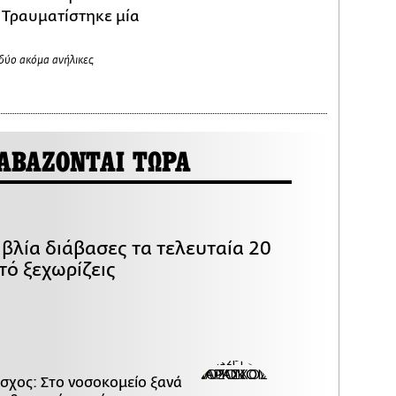
 Τραυματίστηκε μία
δύο ακόμα ανήλικες
ΑΒΑΖΟΝΤΑΙ ΤΩΡΑ
βλία διάβασες τα τελευταία 20
τό ξεχωρίζεις
σχος: Στο νοσοκομείο ξανά