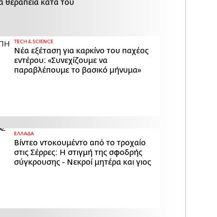
α θεραπεία κατά του
ΤECH & SCIENCE
Νέα εξέταση για καρκίνο του παχέος
εντέρου: «Συνεχίζουμε να
παραβλέπουμε το βασικό μήνυμα»
ΕΛΛΑΔΑ
Βίντεο ντοκουμέντο από το τροχαίο
στις Σέρρες: Η στιγμή της σφοδρής
σύγκρουσης - Νεκροί μητέρα και γιος