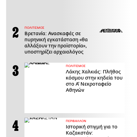
ΠΟΛΙΤΙΣΜΟΣ
Βρετανία: Ανασκαφές σε
πυρηνική εγκατάσταση «θα
αλλάξουν την προϊστορία»,
υποστηρίζει αρχαιολόγος
ΠΟΛΙΤΙΣΜΟΣ
Λάκης Χαλκιάς: Πλήθος
κόσμου στην κηδεία του
στο Α' Νεκροταφείο
Αθηνών
ΠΕΡΙΒΑΛΛΟΝ
Ιστορική στιγμή για το
Καζακστάν: