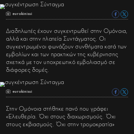
eurokinissi
Διαδηλωτές έχουν συγκεντρωθεί στην Ομόνοια,
αλλά και στην πλατεία Συντάγματος. Οι
συγκεντρωμένοι φωνάζουν συνθήματα κατά των
εμβολίων και των πρακτικών της κυβέρνησης
σχετικά με τον υποχρεωτικό εμβολιασμό σε
διάφορες δομές.
eurokinissi
Στην Ομόνοια στήθηκε πανό που γράφει
«Ελευθερία. Όχι στους διαχωρισμούς. Όχι
στους εκβιασμούς. Όχι στην τρομοκρατία»