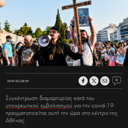
0
14.07.21 | 20:35
Συγκέντρωση διαμαρτυρίας κατά του
υποχρεωτικού εμβολιασμού
για την covid-19
πραγματοποιείται αυτή την ώρα στο κέντρο της
Αθήνας.