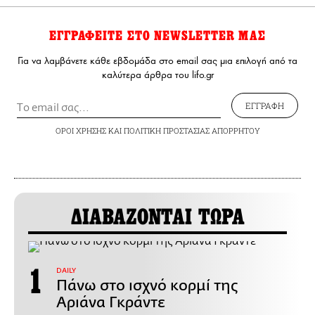
ΕΓΓΡΑΦΕΙΤΕ ΣΤΟ NEWSLETTER ΜΑΣ
Για να λαμβάνετε κάθε εβδομάδα στο email σας μια επιλογή από τα
καλύτερα άρθρα του lifo.gr
ΕΓΓΡΑΦΗ
ΟΡΟΙ ΧΡΗΣΗΣ
ΚΑΙ
ΠΟΛΙΤΙΚΗ ΠΡΟΣΤΑΣΙΑΣ ΑΠΟΡΡΗΤΟΥ
ΔΙΑΒΑΖΟΝΤΑΙ ΤΩΡΑ
DAILY
Πάνω στο ισχνό κορμί της
Αριάνα Γκράντε