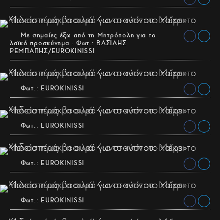
Με σημαίες έξω από τη Μητρόπολη για το
λαϊκό προσκύνημα - Φωτ.: ΒΑΣΙΛΗΣ
ΡΕΜΠΑΠΗΣ/EUROKINISSI
Φωτ.: EUROKINISSI
Φωτ.: EUROKINISSI
Φωτ.: EUROKINISSI
Φωτ.: EUROKINISSI