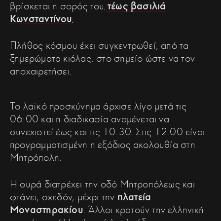
βρίσκεται η σορός του
τέως βασιλιά
Κωνσταντίνου
.
Πλήθος κόσμου έχει συγκεντρωθεί, από τα
ξημερώματα κιόλας, στο σημείο ώστε να τον
αποχαιρετήσει.
Το λαϊκό προσκύνημα άρχισε λίγο μετά τις
06:00 και η διαδικασία αναμένεται να
συνεχιστεί έως και τις 10:30. Στις 12:00 είναι
προγραμματισμένη η εξόδιος ακολουθία στη
Μητρόπολη.
Η ουρά διατρέχει την οδό Μητροπόλεως και
φτάνει, σχεδόν, μέχρι την
πλατεία
Μοναστηρακίου
. Άλλοι κρατούν την ελληνική