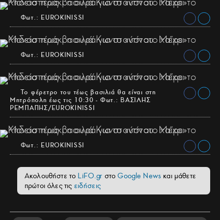
Φωτ.: EUROKINISSI
Φωτ.: EUROKINISSI
Το φέρετρο του τέως βασιλιά θα είναι στη
Μητρόπολη έως τις 10:30 - Φωτ.: ΒΑΣΙΛΗΣ
ΡΕΜΠΑΠΗΣ/EUROKINISSI
Φωτ.: EUROKINISSI
Ακολουθήστε το
LiFO.gr
στο
Google News
και μάθετε
πρώτοι όλες τις
ειδήσεις