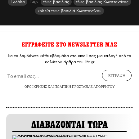
Ελλάδα
τέως βασιλιάς
τέως βασιλιάς Κωνσταντίνος
Tags
κηδεία τέως βασιλιά Κωνσταντίνου
ΕΓΓΡΑΦΕΙΤΕ ΣΤΟ NEWSLETTER ΜΑΣ
Για να λαμβάνετε κάθε εβδομάδα στο email σας μια επιλογή από τα
καλύτερα άρθρα του lifo.gr
ΕΓΓΡΑΦΗ
ΟΡΟΙ ΧΡΗΣΗΣ
ΚΑΙ
ΠΟΛΙΤΙΚΗ ΠΡΟΣΤΑΣΙΑΣ ΑΠΟΡΡΗΤΟΥ
ΔΙΑΒΑΖΟΝΤΑΙ ΤΩΡΑ