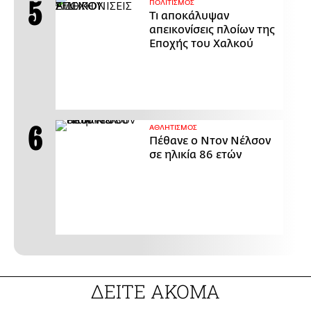
ΠΟΛΙΤΙΣΜΟΣ
Τι αποκάλυψαν
απεικονίσεις πλοίων της
Εποχής του Χαλκού
ΑΘΛΗΤΙΣΜΟΣ
Πέθανε ο Ντον Νέλσον
σε ηλικία 86 ετών
ΔΕΙΤΕ ΑΚΟΜΑ