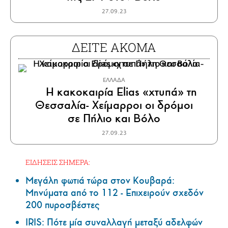
27.09.23
ΔΕΙΤΕ ΑΚΟΜΑ
ΕΛΛΑΔΑ
H κακοκαιρία Elias «χτυπά» τη
Θεσσαλία- Χείμαρροι οι δρόμοι
σε Πήλιο και Βόλο
27.09.23
ΕΙΔΗΣΕΙΣ ΣΗΜΕΡΑ:
Μεγάλη φωτιά τώρα στον Κουβαρά:
Μηνύματα από το 112 - Επιχειρούν σχεδόν
200 πυροσβέστες
IRIS: Πότε μία συναλλαγή μεταξύ αδελφών