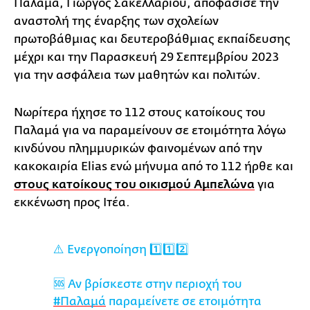
Παλαμά, Γιώργος Σακελλαρίου, αποφάσισε την
αναστολή της έναρξης των σχολείων
πρωτοβάθμιας και δευτεροβάθμιας εκπαίδευσης
μέχρι και την Παρασκευή 29 Σεπτεμβρίου 2023
για την ασφάλεια των μαθητών και πολιτών.
Νωρίτερα ήχησε το 112 στους κατοίκους του
Παλαμά για να παραμείνουν σε ετοιμότητα λόγω
κινδύνου πλημμυρικών φαινομένων από την
κακοκαιρία Elias ενώ μήνυμα από το 112 ήρθε και
στους κατοίκους του οικισμού Αμπελώνα
για
εκκένωση προς Ιτέα.
⚠️ Ενεργοποίηση 1️⃣1️⃣2️⃣
🆘 Αν βρίσκεστε στην περιοχή του
#Παλαμά
παραμείνετε σε ετοιμότητα