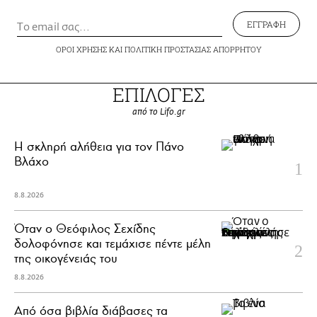
ΕΓΓΡΑΦΗ
ΟΡΟΙ ΧΡΗΣΗΣ
ΚΑΙ
ΠΟΛΙΤΙΚΗ ΠΡΟΣΤΑΣΙΑΣ ΑΠΟΡΡΗΤΟΥ
ΕΠΙΛΟΓΕΣ
από το Lifo.gr
H σκληρή αλήθεια για τον Πάνο
Βλάχο
8.8.2026
Όταν ο Θεόφιλος Σεχίδης
δολοφόνησε και τεμάχισε πέντε μέλη
της οικογένειάς του
8.8.2026
Από όσα βιβλία διάβασες τα