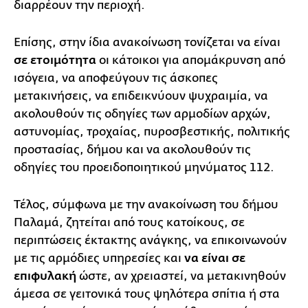
διαρρέουν την περιοχή.
Επίσης, στην ίδια ανακοίνωση τονίζεται να είναι
σε ετοιμότητα
οι κάτοικοι για απομάκρυνση από
ισόγεια, να αποφεύγουν τις άσκοπες
μετακινήσεις, να επιδεικνύουν ψυχραιμία, να
ακολουθούν τις οδηγίες των αρμοδίων αρχών,
αστυνομίας, τροχαίας, πυροσβεστικής, πολιτικής
προστασίας, δήμου και να ακολουθούν τις
οδηγίες του προειδοποιητικού μηνύματος 112.
Τέλος, σύμφωνα με την ανακοίνωση του δήμου
Παλαμά, ζητείται από τους κατοίκους, σε
περιπτώσεις έκτακτης ανάγκης, να επικοινωνούν
με τις αρμόδιες υπηρεσίες και
να είναι σε
επιφυλακή
ώστε, αν χρειαστεί, να μετακινηθούν
άμεσα σε γειτονικά τους ψηλότερα σπίτια ή στα