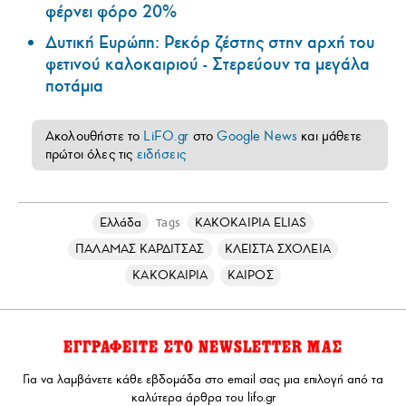
φέρνει φόρο 20%
Δυτική Ευρώπη: Ρεκόρ ζέστης στην αρχή του
φετινού καλοκαιριού - Στερεύουν τα μεγάλα
ποτάμια
Ακολουθήστε το
LiFO.gr
στο
Google News
και μάθετε
πρώτοι όλες τις
ειδήσεις
Ελλάδα
ΚΑΚΟΚΑΙΡΙΑ ELIAS
Tags
ΠΑΛΑΜΑΣ ΚΑΡΔΙΤΣΑΣ
ΚΛΕΙΣΤΑ ΣΧΟΛΕΙΑ
ΚΑΚΟΚΑΙΡΙΑ
ΚΑΙΡΟΣ
ΕΓΓΡΑΦΕΙΤΕ ΣΤΟ NEWSLETTER ΜΑΣ
Για να λαμβάνετε κάθε εβδομάδα στο email σας μια επιλογή από τα
καλύτερα άρθρα του lifo.gr