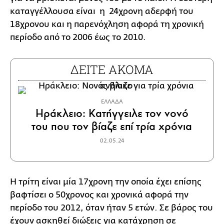
καταγγέλλουσα είναι η 24χρονη αδερφή του
18χρονου και η παρενόχληση αφορά τη χρονική
περίοδο από το 2006 έως το 2010.
ΔΕΙΤΕ ΑΚΟΜΑ
ΕΛΛΑΔΑ
Ηράκλειο: Κατήγγειλε τον νονό
του που τον βίαζε επί τρία χρόνια
02.05.24
Η τρίτη είναι μία 17χρονη την οποία έχει επίσης
βαφτίσει ο 50χρονος και χρονικά αφορά την
περίοδο του 2012, όταν ήταν 5 ετών. Σε βάρος του
έχουν ασκηθεί διώξεις για κατάχρηση σε