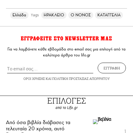
Ελλάδα
ΗΡΑΚΛΕΙΟ
Ο ΝΟΝΟΣ
ΚΑΤΑΓΓΕΛΙΑ
Tags
ΕΓΓΡΑΦΕΙΤΕ ΣΤΟ NEWSLETTER ΜΑΣ
Για να λαμβάνετε κάθε εβδομάδα στο email σας μια επιλογή από τα
καλύτερα άρθρα του lifo.gr
ΕΓΓΡΑΦΗ
ΟΡΟΙ ΧΡΗΣΗΣ
ΚΑΙ
ΠΟΛΙΤΙΚΗ ΠΡΟΣΤΑΣΙΑΣ ΑΠΟΡΡΗΤΟΥ
ΕΠΙΛΟΓΕΣ
από το Lifo.gr
Από όσα βιβλία διάβασες τα
τελευταία 20 χρόνια, αυτό