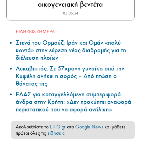
οικογενειακή βεντέτα
01.05.24
ΕΙΔΗΣΕΙΣ ΣΗΜΕΡΑ:
Στενά του Ορμούζ: Ιράν και Ομάν «πολύ
κοντά» στην εύρεση νέας διαδρομής για τη
διέλευση πλοίων
Λυκαβηττός: Σε 57χρονη γυναίκα από την
Κυψέλη ανήκει η σορός – Από πτώση ο
θάνατος της
ΕΛΑΣ για καταγγελλόμενη συμπεριφορά
άνδρα στην Κρήτη: «Δεν προκύπτει αναφορά
περιστατικού που να αφορά ανήλικη»
Ακολουθήστε το
LiFO.gr
στο
Google News
και μάθετε
πρώτοι όλες τις
ειδήσεις