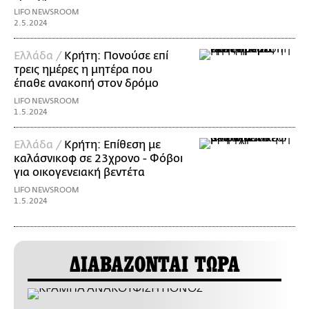
LIFO NEWSROOM
2.5.2024
Ελλάδα /
Κρήτη: Πονούσε επί
τρεις ημέρες η μητέρα που
έπαθε ανακοπή στον δρόμο
LIFO NEWSROOM
1.5.2024
Ελλάδα /
Κρήτη: Επίθεση με
καλάσνικοφ σε 23χρονο - Φόβοι
για οικογενειακή βεντέτα
LIFO NEWSROOM
1.5.2024
ΔΙΑΒΑΖΟΝΤΑΙ ΤΩΡΑ