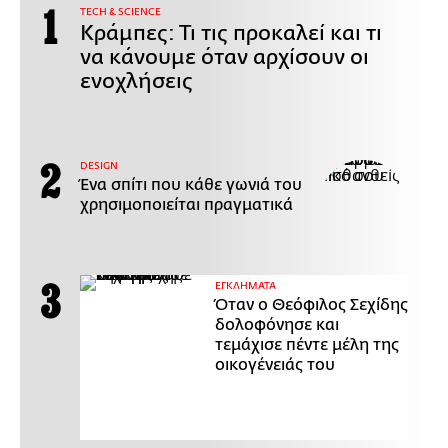
ΤECH & SCIENCE
Κράμπες: Τι τις προκαλεί και τι
να κάνουμε όταν αρχίσουν οι
ενοχλήσεις
DESIGN
Ένα σπίτι που κάθε γωνιά του
χρησιμοποιείται πραγματικά
ΕΓΚΛΗΜΑΤΑ
Όταν ο Θεόφιλος Σεχίδης
δολοφόνησε και
τεμάχισε πέντε μέλη της
οικογένειάς του