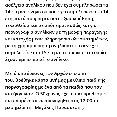
ασέλγεια ανηλίκου που δεν έχει συμπληρώσει τα
14 έτη και ανηλίκου που έχει συμπληρώσει τα 14
έτη, κατά συρροή και κατ’ εξακολούθηση,
τελεσθείσα και σε απόπειρα, καθώς και για
πορνογραφία ανηλίκων με τη μορφή παραγωγής
και κατοχής μέσω πληροφοριακών συστημάτων,
με τη χρησιμοποίηση ανηλίκου που δεν έχει
συμπληρώσει τα 15 έτη από πρόσωπο στο οποίο
έχουν εμπιστευτεί το ανήλικο.
Μετά από έρευνες των Αρχών στο σπίτι
του,
βρέθηκε κάρτα μνήμης με υλικό παιδικής
πορνογραφίας με ένα από τα παιδιά που τον
κατήγγειλαν
. Ο 50χρονος έχει πάρει προθεσμία
και αναμένεται να απολογηθεί στις 12:00 το
μεσημέρι της Μεγάλης Παρασκευής.