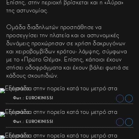
Επίσης, στην περιοχή βρίσκεται και η «Αύρα»
της αστυνομίας.
Ομάδα διαδηλωτών προσπάθησε να
προσεγγίσει την πλατεία και οι αστυνομικές
δυνάμεις προχώρησαν σε χρήση δακρυγόνων
και χειροβομβίδων κρότου- λάμψης, σύμφωνα
με το «Πρώτο Θέμα». Επίσης, κάποιοι έχουν
στήσει οδοφράγματα και έχουν βάλει φωτιά σε
κάδους σκουπιδιών.
Φωτ.: EUROKINISSI
Φωτ.: EUROKINISSI