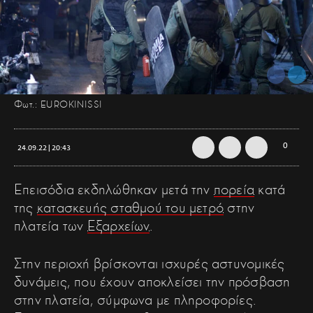
Φωτ.: EUROKINISSI
0
24.09.22 | 20:43
Επεισόδια εκδηλώθηκαν μετά την
πορεία
κατά
της
κατασκευής σταθμού του μετρό
στην
πλατεία των
Εξαρχείων
.
Στην περιοχή βρίσκονται ισχυρές αστυνομικές
δυνάμεις, που έχουν αποκλείσει την πρόσβαση
στην πλατεία, σύμφωνα με πληροφορίες.