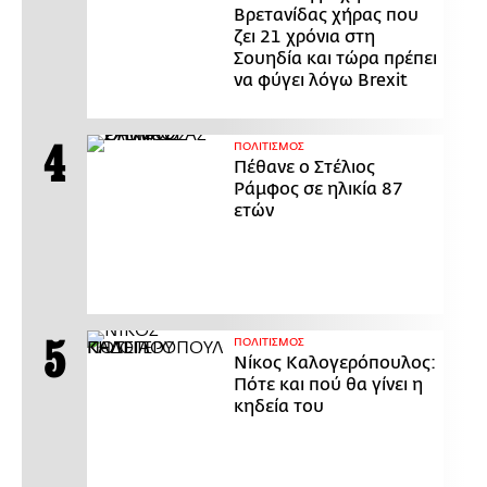
Βρετανίδας χήρας που
ζει 21 χρόνια στη
Σουηδία και τώρα πρέπει
να φύγει λόγω Brexit
ΠΟΛΙΤΙΣΜΟΣ
Πέθανε ο Στέλιος
Ράμφος σε ηλικία 87
ετών
ΠΟΛΙΤΙΣΜΟΣ
Νίκος Καλογερόπουλος:
Πότε και πού θα γίνει η
κηδεία του