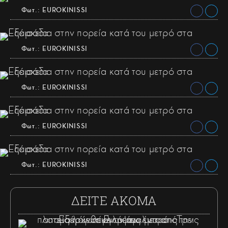
Φωτ.: EUROKINISSI
Φωτ.: EUROKINISSI
Φωτ.: EUROKINISSI
Φωτ.: EUROKINISSI
Φωτ.: EUROKINISSI
ΔΕΙΤΕ ΑΚΟΜΑ