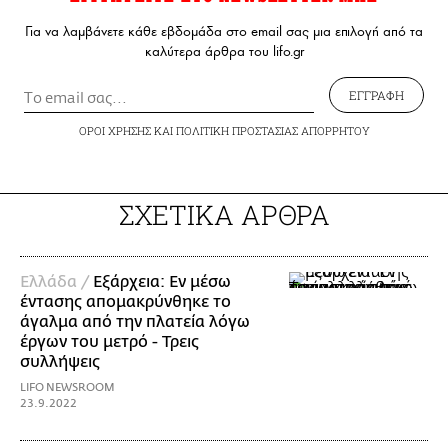
Για να λαμβάνετε κάθε εβδομάδα στο email σας μια επιλογή από τα
καλύτερα άρθρα του lifo.gr
ΕΓΓΡΑΦΗ
ΟΡΟΙ ΧΡΗΣΗΣ
ΚΑΙ
ΠΟΛΙΤΙΚΗ ΠΡΟΣΤΑΣΙΑΣ ΑΠΟΡΡΗΤΟΥ
ΣΧΕΤΙΚΑ ΑΡΘΡΑ
Ελλάδα /
Εξάρχεια: Εν μέσω
έντασης απομακρύνθηκε το
άγαλμα από την πλατεία λόγω
έργων του μετρό - Τρεις
συλλήψεις
LIFO NEWSROOM
23.9.2022