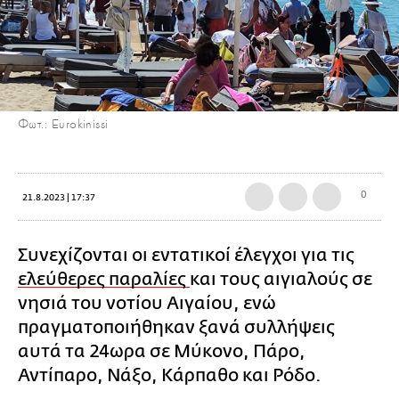
Φωτ.: Eurokinissi
0
21.8.2023 | 17:37
Συνεχίζονται οι εντατικοί έλεγχοι για τις
ελεύθερες παραλίες
και τους αιγιαλούς σε
νησιά του νοτίου Αιγαίου, ενώ
πραγματοποιήθηκαν ξανά συλλήψεις
αυτά τα 24ωρα σε Μύκονο, Πάρο,
Αντίπαρο, Νάξο, Κάρπαθο και Ρόδο.