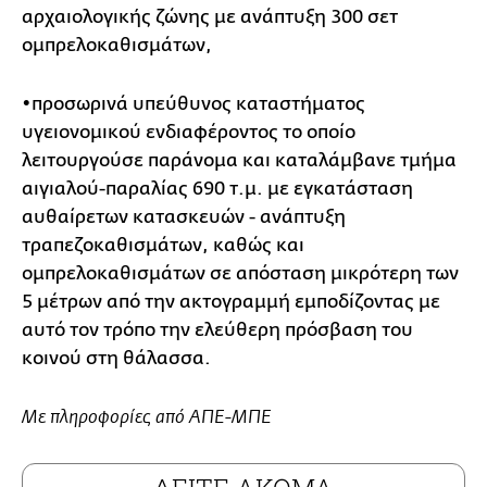
αρχαιολογικής ζώνης με ανάπτυξη 300 σετ
ομπρελοκαθισμάτων,
•προσωρινά υπεύθυνος καταστήματος
υγειονομικού ενδιαφέροντος το οποίο
λειτουργούσε παράνομα και καταλάμβανε τμήμα
αιγιαλού-παραλίας 690 τ.μ. με εγκατάσταση
αυθαίρετων κατασκευών - ανάπτυξη
τραπεζοκαθισμάτων, καθώς και
ομπρελοκαθισμάτων σε απόσταση μικρότερη των
5 μέτρων από την ακτογραμμή εμποδίζοντας με
αυτό τον τρόπο την ελεύθερη πρόσβαση του
κοινού στη θάλασσα.
Με πληροφορίες από ΑΠΕ-ΜΠΕ