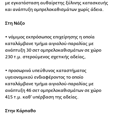
με εγκατάσταση αυθαίρετης ξύλινης κατασκευής
και ανάπτυξη ομπρελοκαθισμάτων χωρίς άδεια.
Στη Νάξο
• νόμιμος εκπρόσωπος επιχείρησης η οποία
καταλάμβανε τμήμα αιγιαλού-παραλίας με
ανάπτυξη 30 σετ ομπρελοκαθισμάτων σε χώρο
230 τ.μ. στερούμενος σχετικής αδείας,
• προσωρινά υπεύθυνος καταστήματος
υγειονομικού ενδιαφέροντος το οποίο
καταλάμβανε τμήμα αιγιαλού-παραλίας με
ανάπτυξη 46 σετ ομπρελοκαθισμάτων σε χώρο
415 τ.μ. καθ' υπέρβαση της αδείας.
Στην Κάρπαθο