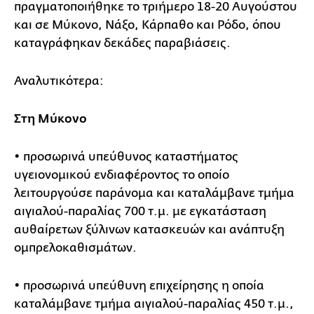
πραγματοποιήθηκε το τριήμερο 18-20 Αυγούστου
και σε Μύκονο, Νάξο, Κάρπαθο και Ρόδο, όπου
καταγράφηκαν δεκάδες παραβιάσεις.
Αναλυτικότερα:
Στη Μύκονο
• προσωρινά υπεύθυνος καταστήματος
υγειονομικού ενδιαφέροντος το οποίο
λειτουργούσε παράνομα και καταλάμβανε τμήμα
αιγιαλού-παραλίας 700 τ.μ. με εγκατάσταση
αυθαίρετων ξύλινων κατασκευών και ανάπτυξη
ομπρελοκαθισμάτων.
• προσωρινά υπεύθυνη επιχείρησης η οποία
καταλάμβανε τμήμα αιγιαλού-παραλίας 450 τ.μ.,