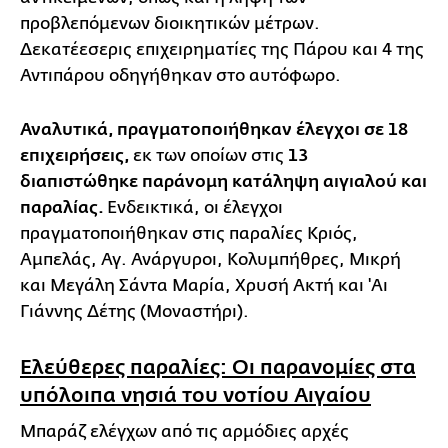
προβλεπόμενων διοικητικών μέτρων.
Δεκατέεσερις επιχειρηματίες της Πάρου και 4 της
Αντιπάρου οδηγήθηκαν στο αυτόφωρο.
Αναλυτικά, πραγματοποιήθηκαν έλεγχοι σε 18
επιχειρήσεις,
εκ των οποίων στις
13
διαπιστώθηκε παράνομη κατάληψη αιγιαλού και
παραλίας.
Ενδεικτικά, οι έλεγχοι
πραγματοποιήθηκαν στις παραλίες Κριός,
Αμπελάς, Αγ. Ανάργυροι, Κολυμπήθρες, Μικρή
και Μεγάλη Σάντα Μαρία, Χρυσή Ακτή και 'Αι
Γιάννης Δέτης (Μοναστήρι).
Ελεύθερες παραλίες: Οι παρανομίες στα
υπόλοιπα νησιά του νοτίου Αιγαίου
Μπαράζ ελέγχων από τις αρμόδιες αρχές