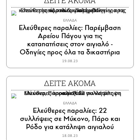
ΔΕΙΤΕ ΑΚΟΜΑ
ΕΛΛΑΔΑ
Ελεύθερες παραλίες: Παρέμβαση
Αρείου Πάγου για τις
καταπατήσεις στον αιγιαλό -
Οδηγίες προς όλα τα δικαστήρια
19.08.23
ΔΕΙΤΕ ΑΚΟΜΑ
ΕΛΛΑΔΑ
Ελεύθερες παραλίες: 22
συλλήψεις σε Μύκονο, Πάρο και
Ρόδο για κατάληψη αιγιαλού
18.08.23