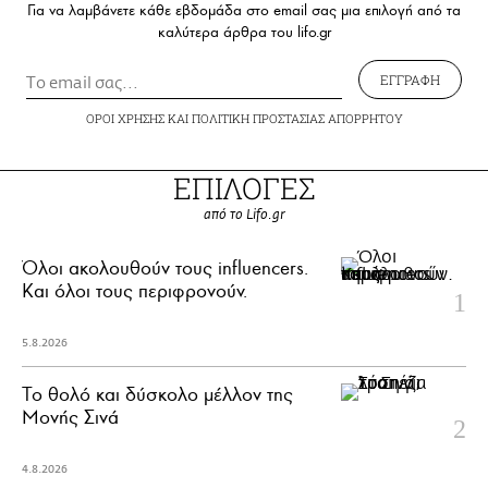
Για να λαμβάνετε κάθε εβδομάδα στο email σας μια επιλογή από τα
καλύτερα άρθρα του lifo.gr
ΕΓΓΡΑΦΗ
ΟΡΟΙ ΧΡΗΣΗΣ
ΚΑΙ
ΠΟΛΙΤΙΚΗ ΠΡΟΣΤΑΣΙΑΣ ΑΠΟΡΡΗΤΟΥ
ΕΠΙΛΟΓΕΣ
από το Lifo.gr
Όλοι ακολουθούν τους influencers.
Και όλοι τους περιφρονούν.
5.8.2026
Το θολό και δύσκολο μέλλον της
Μονής Σινά
4.8.2026