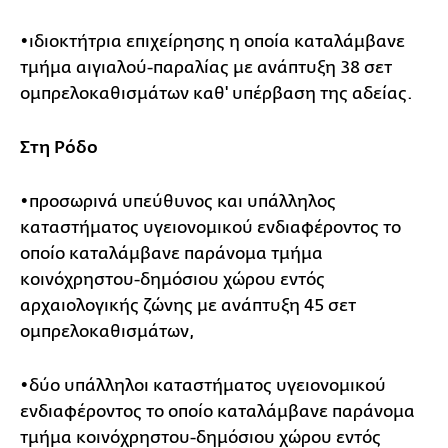
•ιδιοκτήτρια επιχείρησης η οποία καταλάμβανε
τμήμα αιγιαλού-παραλίας με ανάπτυξη 38 σετ
ομπρελοκαθισμάτων καθ' υπέρβαση της αδείας.
Στη Ρόδο
•προσωρινά υπεύθυνος και υπάλληλος
καταστήματος υγειονομικού ενδιαφέροντος το
οποίο καταλάμβανε παράνομα τμήμα
κοινόχρηστου-δημόσιου χώρου εντός
αρχαιολογικής ζώνης με ανάπτυξη 45 σετ
ομπρελοκαθισμάτων,
•δύο υπάλληλοι καταστήματος υγειονομικού
ενδιαφέροντος το οποίο καταλάμβανε παράνομα
τμήμα κοινόχρηστου-δημόσιου χώρου εντός