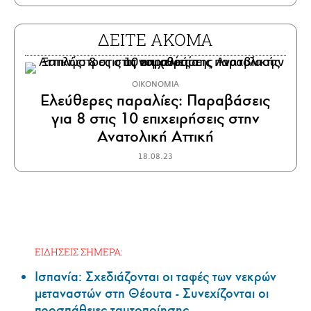
ΔΕΙΤΕ ΑΚΟΜΑ
ΟΙΚΟΝΟΜΙΑ
Ελεύθερες παραλίες: Παραβάσεις
για 8 στις 10 επιχειρήσεις στην
Ανατολική Αττική
18.08.23
ΕΙΔΗΣΕΙΣ ΣΗΜΕΡΑ:
Ισπανία: Σχεδιάζονται οι ταφές των νεκρών
μεταναστών στη Θέουτα - Συνεχίζονται οι
προσπάθειες ταυτοποίησης