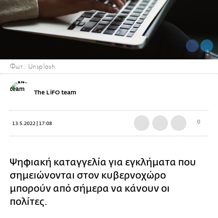
Φωτ.: Unsplash.
The LiFO team
0
13.5.2022 | 17:08
Ψηφιακή καταγγελία για εγκλήματα που
σημειώνονται στον κυβερνοχώρο
μπορούν από σήμερα να κάνουν οι
πολίτες.