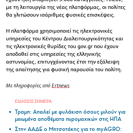
με τη λειτουργία της νέας πλατφόρμας, οι πολίτες
θα γλιτώσουν ισάριθμες φυσικές επισκέψεις.
Η πλατφόρμα χρησιμοποιεί τις ηλεκτρονικές
υπηρεσίες του Κέντρου Διαλειτουργικότητας και
τις ηλεκτρονικές θυρίδες του gov.gr που έχουν
αποδοθεί στις υπηρεσίες της ελληνικής
αστυνομίας, επιτυγχάνοντας έτσι την εξάλειψη
της απαίτησης για φυσική παρουσία του πολίτη.
Με πληροφορίες από
Ertnews
ΕΙΔΗΣΕΙΣ ΣΗΜΕΡΑ:
Τραμπ: Απειλεί με φυλάκιση όσους μιλούν για
μειωμένα αποθέματα πυρομαχικών στις ΗΠΑ
Στην ΑΑΔΕ ο Μητσοτάκης για το myAGRO: