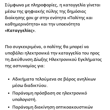
Σύμφωνα με πληροφορίες, η καταγγελία γίνεται
μέσω της ψηφιακής πύλης της δημόσιας
διοίκησης gov.gr στην ενότητα «Πολίτης και
καθημερινότητα» και την υποενότητα
«
Καταγγελίες
».
Πιο συγκεκριμένα, ο πολίτης θα μπορεί να
υποβάλει ηλεκτρονικά την καταγγελία του προς
τη Διεύθυνση Δίωξης Ηλεκτρονικού Εγκλήματος
της αστυνομίας για:
Αδικήματα τελούμενα σε βάρος ανηλίκων
μέσω διαδικτύου.
Παράνομη πρόσβαση σε ηλεκτρονικό
υπολογιστή.
Παράνομη διακίνηση οπτικοακουστικών