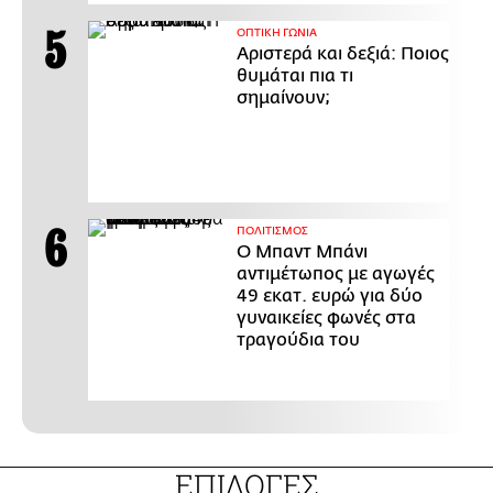
ΟΠΤΙΚΗ ΓΩΝΙΑ
Αριστερά και δεξιά: Ποιος
θυμάται πια τι
σημαίνουν;
ΠΟΛΙΤΙΣΜΟΣ
Ο Μπαντ Μπάνι
αντιμέτωπος με αγωγές
49 εκατ. ευρώ για δύο
γυναικείες φωνές στα
τραγούδια του
ΕΠΙΛΟΓΕΣ