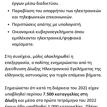
έργων μέσω διαδικτύου.
Παραβίαση του απορρήτου των ηλεκτρονικών
και τηλεφωνικών επικοινωνιών.
Περιπτώσεις απάτης με υπολογιστή.
Οικονομικά κυβερνοεγκλήματα όπου
εμπλέκονται ηλεκτρονικά/ψηφιακά
νομίσματα.
Στη συνέχεια, μόλις ολοκληρωθεί η
επεξεργασία, ο πολίτης ενημερώνεται από τη
Διεύθυνση Δίωξης Ηλεκτρονικού Εγκλήματος της
ελληνικής αστυνομίας για τυχόν επόμενα βήματα.
Σημειώνεται ότι κατά τη διάρκεια του 2021 είχαν
υποβληθεί περίπου
7.500 καταγγελίες στη
Δίωξη
και μέσα στο πρώτο τετράμηνο του 2022
έχουν ήδη υποβληθεί 3.000 καταγγελίες. Πλέον,