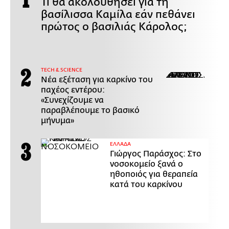
Τι θα ακολουθήσει για τη
βασίλισσα Καμίλα εάν πεθάνει
πρώτος ο βασιλιάς Κάρολος;
ΤECH & SCIENCE
Νέα εξέταση για καρκίνο του
παχέος εντέρου:
«Συνεχίζουμε να
παραβλέπουμε το βασικό
μήνυμα»
ΕΛΛΑΔΑ
Γιώργος Παράσχος: Στο
νοσοκομείο ξανά ο
ηθοποιός για θεραπεία
κατά του καρκίνου