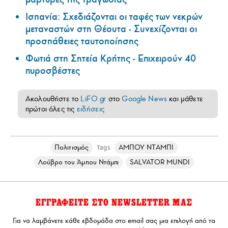
Ισπανία: Σχεδιάζονται οι ταφές των νεκρών
μεταναστών στη Θέουτα - Συνεχίζονται οι
προσπάθειες ταυτοποίησης
Φωτιά στη Σητεία Κρήτης - Επιχειρούν 40
πυροσβέστες
Ακολουθήστε το
LiFO.gr
στο
Google News
και μάθετε
πρώτοι όλες τις
ειδήσεις
Πολιτισμός
ΑΜΠΟΥ ΝΤΑΜΠΙ
Tags
Λούβρο του Άμπου Ντάμπι
SALVATOR MUNDI
ΕΓΓΡΑΦΕΙΤΕ ΣΤΟ NEWSLETTER ΜΑΣ
Για να λαμβάνετε κάθε εβδομάδα στο email σας μια επιλογή από τα