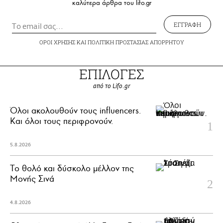
καλύτερα άρθρα του lifo.gr
ΕΓΓΡΑΦΗ
ΟΡΟΙ ΧΡΗΣΗΣ
ΚΑΙ
ΠΟΛΙΤΙΚΗ ΠΡΟΣΤΑΣΙΑΣ ΑΠΟΡΡΗΤΟΥ
ΕΠΙΛΟΓΕΣ
από το Lifo.gr
Όλοι ακολουθούν τους influencers.
Και όλοι τους περιφρονούν.
5.8.2026
Το θολό και δύσκολο μέλλον της
Μονής Σινά
4.8.2026