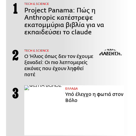
ΤECH & SCIENCE
Project Panama: Πώς η
Anthropic κατέστρεψε
εκατομμύρια βιβλία για να
εκπαιδεύσει το claude
ΤECH & SCIENCE
Ο Ήλιος όπως δεν τον έχουμε
ξαναδεί: Οι πιο λεπτομερείς
εικόνες που έχουν ληφθεί
ποτέ
ΕΛΛΑΔΑ
Υπό έλεγχο η φωτιά στον
Βόλο