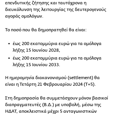
επενδυτικής ζήτησης και ταυτόχρονα η
διευκόλυνση της λειτουργίας της δευτερογενούς
αγοράς ομολόγων.
Το ποσό που θα δημοπρατηθεί θα είναι:
έως 200 εκατομμύρια ευρώ για τα ομόλογα
λήξης 15 Ιουνίου 2028,
έως 200 εκατομμύρια ευρώ για τα ομόλογα
λήξης 15 Ιουνίου 2033.
Η ημερομηνία διακανονισμού (settlement) θα
είναι η Τετάρτη 21 Φεβρουαρίου 2024 (Τ+5).
Στη δημοπρασία θα συμμετάσχουν μόνον βασικοί
διαπραγματευτές (Β.Δ.) με υποβολή, μέσω της
ΗΔΑΤ, αποκλειστικά μέχρι 5 ανταγωνιστικών