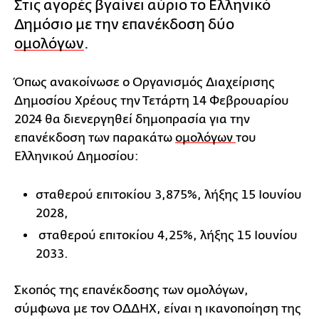
Στις αγορές βγαίνει αύριο το Ελληνικό
Δημόσιο με την επανέκδοση δύο
ομολόγων
.
Όπως ανακοίνωσε ο Οργανισμός Διαχείρισης
Δημοσίου Χρέους την Τετάρτη 14 Φεβρουαρίου
2024 θα διενεργηθεί δημοπρασία για την
επανέκδοση των παρακάτω
ομολόγων
του
Ελληνικού Δημοσίου:
σταθερού επιτοκίου 3,875%, λήξης 15 Ιουνίου
2028,
σταθερού επιτοκίου 4,25%, λήξης 15 Ιουνίου
2033.
Σκοπός της επανέκδοσης των ομολόγων,
σύμφωνα με τον ΟΔΔΗΧ, είναι η ικανοποίηση της