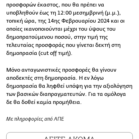
προσφορών έκαστος, που θα πρέπει να
υποβληθούν έως τη 12:00 μεσημβρινή (μ.μ.),
τοπική ώρα, της 14ης Φεβρουαρίου 2024 και οι
οποίες ικανοποιούνται μέχρι του ύψους του
δημοπρατούμενου ποσού, στην τιμή της
τελευταίας προσφοράς που γίνεται δεκτή στη
δημοπρασία (cut off τιμή).
Μόνο ανταγωνιστικές προσφορές θα γίνουν
αποδεκτές στη δημοπρασία. Η εν λόγω
δημοπρασία θα ληφθεί υπόψη για την αξιολόγηση
των βασικών διαπραγματευτών. Για τα oμόλογα
δε θα δοθεί καμία προμήθεια.
Με πληροφορίες από ΑΠΕ