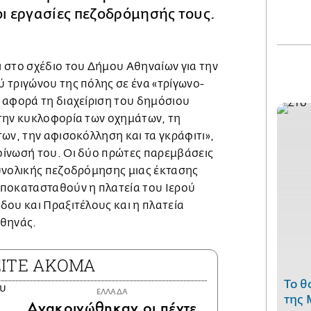
οι εργασίες πεζοδρόμησής τους.
 στο σχέδιο του Δήμου Αθηναίων για την
 τριγώνου της πόλης σε ένα «τρίγωνο-
 αφορά τη διαχείριση του δημόσιου
την κυκλοφορία των οχημάτων, τη
ων, την αφισοκόλληση και τα γκράφιτι»,
ίνωσή του. Οι δύο πρώτες παρεμβάσεις
υνολικής πεζοδρόμησης μιας έκτασης
ποκατασταθούν η πλατεία του Ιερού
δου και Πραξιτέλους και η πλατεία
Αθηνάς.
ΕΙΤΕ ΑΚΟΜΑ
Το θ
ΕΛΛΑΔΑ
της 
Ανακοινώθηκαν οι πέντε