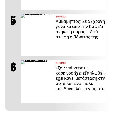
ΕΛΛΑΔΑ
Λυκαβηττός: Σε 57χρονη
γυναίκα από την Κυψέλη
ανήκει η σορός – Από
πτώση ο θάνατος της
ΔΙΕΘΝΗ
Τζο Μπάιντεν: Ο
καρκίνος έχει εξαπλωθεί,
έχει κάνει μετάσταση στα
οστά και είναι πολύ
επώδυνο, λέει ο γιος του