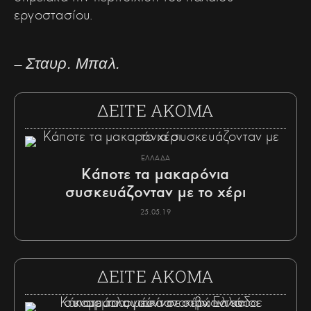
εργοστασίου.
—
Σταυρ. Μπαλ.
ΔΕΙΤΕ ΑΚΟΜΑ
ΕΛΛΑΔΑ
Κάποτε τα μακαρόνια
συσκευάζονταν με το χέρι
25.05.19
ΔΕΙΤΕ ΑΚΟΜΑ