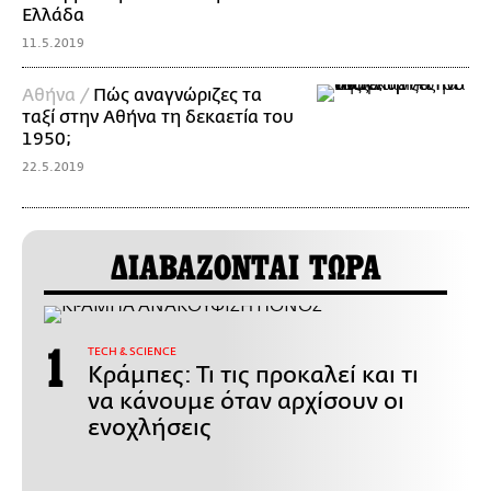
Ελλάδα
11.5.2019
Αθήνα /
Πώς αναγνώριζες τα
ταξί στην Αθήνα τη δεκαετία του
1950;
22.5.2019
ΔΙΑΒΑΖΟΝΤΑΙ ΤΩΡΑ
ΤECH & SCIENCE
Κράμπες: Τι τις προκαλεί και τι
να κάνουμε όταν αρχίσουν οι
ενοχλήσεις