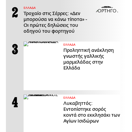
ΕΛΛΑΔΑ
Τροχαίο στις Σέρρες: «Δεν
μπορούσα να κάνω τίποτα» -
Οι πρώτες δηλώσεις του
οδηγού του φορτηγού
ΕΛΛΑΔΑ
Προληπτική ανάκληση
γνωστής γαλλικής
μαρμελάδας στην
Ελλάδα
ΕΛΛΑΔΑ
Λυκαβηττός:
Εντοπίστηκε σορός
κοντά στο εκκλησάκι των
Αγίων Ισιδώρων