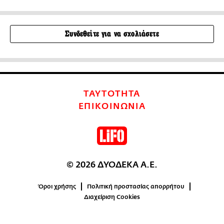
Συνδεθείτε για να σχολιάσετε
ΤΑΥΤΟΤΗΤΑ
ΕΠΙΚΟΙΝΩΝΙΑ
© 2026 ΔΥΟΔΕΚΑ Α.Ε.
Όροι χρήσης
Πολιτική προστασίας απορρήτου
Διαχείριση Cookies