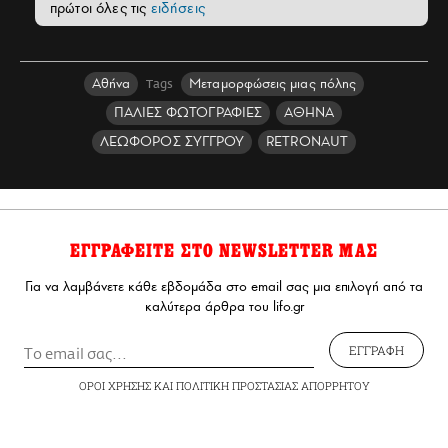
πρώτοι όλες τις
ειδήσεις
Αθήνα
Μεταμορφώσεις μιας πόλης
Tags
ΠΑΛΙΕΣ ΦΩΤΟΓΡΑΦΙΕΣ
ΑΘΗΝΑ
ΛΕΩΦΟΡΟΣ ΣΥΓΓΡΟΥ
RETRONAUT
ΕΓΓΡΑΦΕΙΤΕ ΣΤΟ NEWSLETTER ΜΑΣ
Για να λαμβάνετε κάθε εβδομάδα στο email σας μια επιλογή από τα
καλύτερα άρθρα του lifo.gr
ΕΓΓΡΑΦΗ
ΟΡΟΙ ΧΡΗΣΗΣ
ΚΑΙ
ΠΟΛΙΤΙΚΗ ΠΡΟΣΤΑΣΙΑΣ ΑΠΟΡΡΗΤΟΥ