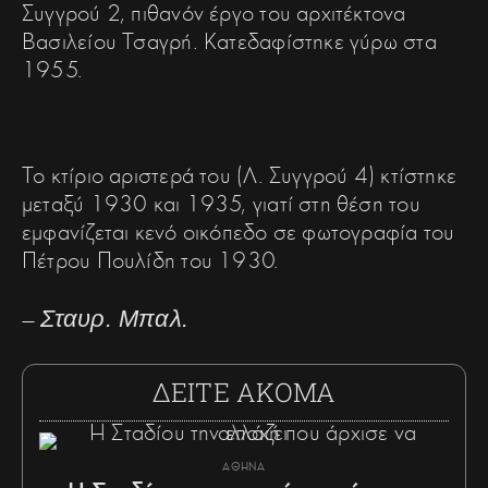
Συγγρού 2, πιθανόν έργο του αρχιτέκτονα
Βασιλείου Τσαγρή. Κατεδαφίστηκε γύρω στα
1955.
Το κτίριο αριστερά του (Λ. Συγγρού 4) κτίστηκε
μεταξύ 1930 και 1935, γιατί στη θέση του
εμφανίζεται κενό οικόπεδο σε φωτογραφία του
Πέτρου Πουλίδη του 1930.
—
Σταυρ. Μπαλ.
ΔΕΙΤΕ ΑΚΟΜΑ
ΑΘΗΝΑ