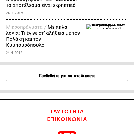
Το αποτέλεσμα είναι εκρηκτικό
26.4.2019
Mικροπράγματα /
Με απλά
λόγια: Τι έγινε στ’ αλήθεια με τον
Πολάκη και τον
Κυμπουρόπουλο
24.4.2019
Συνδεθείτε για να σχολιάσετε
ΤΑΥΤΟΤΗΤΑ
ΕΠΙΚΟΙΝΩΝΙΑ