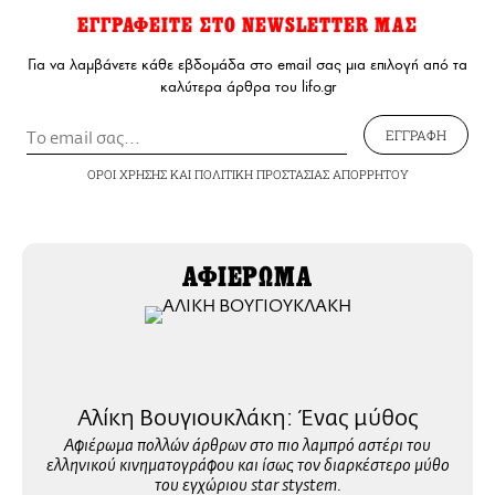
ΕΓΓΡΑΦΕΙΤΕ ΣΤΟ NEWSLETTER ΜΑΣ
Για να λαμβάνετε κάθε εβδομάδα στο email σας μια επιλογή από τα
καλύτερα άρθρα του lifo.gr
ΕΓΓΡΑΦΗ
ΟΡΟΙ ΧΡΗΣΗΣ
ΚΑΙ
ΠΟΛΙΤΙΚΗ ΠΡΟΣΤΑΣΙΑΣ ΑΠΟΡΡΗΤΟΥ
ΑΦΙΕΡΩΜΑ
Αλίκη Βουγιουκλάκη: Ένας μύθος
Αφιέρωμα πολλών άρθρων στο πιο λαμπρό αστέρι του
ελληνικού κινηματογράφου και ίσως τον διαρκέστερο μύθο
του εγχώριου ​star stystem.