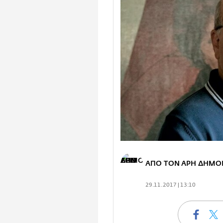
ΑΠΟ ΤΟΝ ΑΡΗ ΔΗΜΟ
29.11.2017 | 13:10