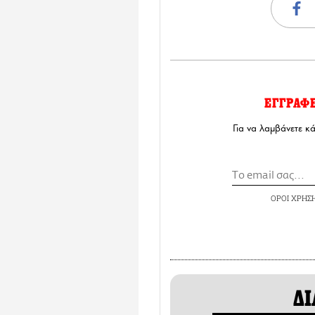
ΕΓΓΡΑΦ
Για να λαμβάνετε κ
ΟΡΟΙ ΧΡΗΣ
ΔΙ