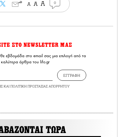
0
ΕΙΤΕ ΣΤΟ NEWSLETTER ΜΑΣ
άθε εβδομάδα στο email σας μια επιλογή από τα
καλύτερα άρθρα του lifo.gr
ΕΓΓΡΑΦΗ
ΗΣ
ΚΑΙ
ΠΟΛΙΤΙΚΗ ΠΡΟΣΤΑΣΙΑΣ ΑΠΟΡΡΗΤΟΥ
ΑΒΑΖΟΝΤΑΙ ΤΩΡΑ