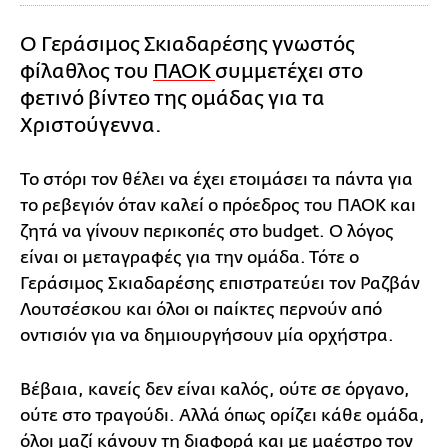
Ο Γεράσιμος Σκιαδαρέσης γνωστός
φίλαθλος του
ΠΑΟΚ
συμμετέχει στο
φετινό βίντεο της ομάδας για τα
Χριστούγεννα.
Το στόρι τον θέλει να έχει ετοιμάσει τα πάντα για
το ρεβεγιόν όταν καλεί ο πρόεδρος του ΠΑΟΚ και
ζητά να γίνουν περικοπές στο budget. Ο λόγος
είναι οι μεταγραφές για την ομάδα. Τότε ο
Γεράσιμος Σκιαδαρέσης επιστρατεύει τον Ραζβάν
Λουτσέσκου και όλοι οι παίκτες περνούν από
οντισιόν για να δημιουργήσουν μία ορχήστρα.
Βέβαια, κανείς δεν είναι καλός, ούτε σε όργανο,
ούτε στο τραγούδι. Αλλά όπως ορίζει κάθε ομάδα,
όλοι μαζί κάνουν τη διαφορά και με μαέστρο τον