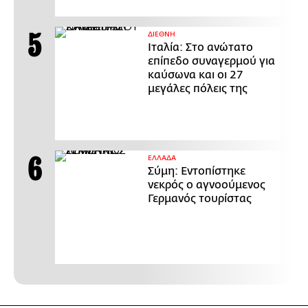
ΔΙΕΘΝΗ
Ιταλία: Στο ανώτατο
επίπεδο συναγερμού για
καύσωνα και οι 27
μεγάλες πόλεις της
ΕΛΛΑΔΑ
Σύμη: Εντοπίστηκε
νεκρός ο αγνοούμενος
Γερμανός τουρίστας