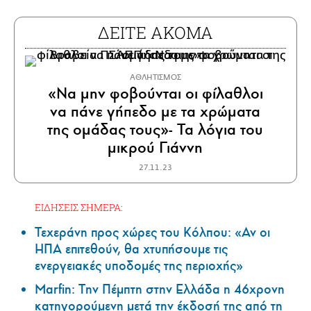
ΔΕΙΤΕ ΑΚΟΜΑ
ΑΘΛΗΤΙΣΜΟΣ
«Να μην φοβούνται οι φίλαθλοι
να πάνε γήπεδο με τα χρώματα
της ομάδας τους»- Τα λόγια του
μικρού Γιάννη
27.11.23
ΕΙΔΗΣΕΙΣ ΣΗΜΕΡΑ:
Τεχεράνη προς χώρες του Κόλπου: «Αν οι
ΗΠΑ επιτεθούν, θα χτυπήσουμε τις
ενεργειακές υποδομές της περιοχής»
Marfin: Την Πέμπτη στην Ελλάδα η 46χρονη
κατηγορούμενη μετά την έκδοσή της από τη