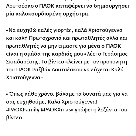
Λουτσέσκο ο
ΠΑΟΚ καταφέρνει να δημιουργήσει
μία καλοκουρδισμένη ορχήστρα
.
«Να ευχηθώ καλές γιορτές, καλά Χριστούγεννα
και καλή Πρωτοχρονιά και πρωταθλητές αλλά και
πρωταθλητές να μην είμαστε για
μένα ο ΠΑΟΚ
είναι η ομάδα της καρδιάς μου»
λέει ο Γεράσιμος
Σκιαδαρέσης. Το βίντεο κλείνει με τον προπονητή
του ΠΑΟΚ Ραζβάν Λουτσέσκου να εύχεται Καλά
Χριστούγεννα».
«Όπως κάθε χρόνο, βάλαμε τα δυνατά μας για να
σας ευχηθούμε, Καλά Χριστούγεννα!
#PAOKFamily
#PAOKXmas
» γράφει η λεζάντα του
βίντεο.