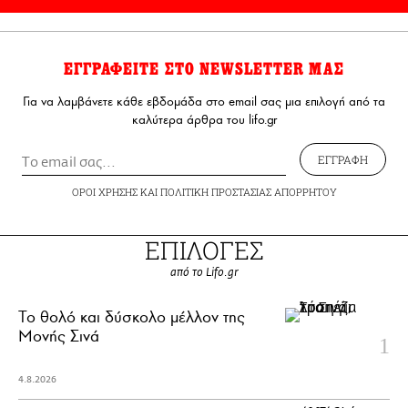
ΕΓΓΡΑΦΕΙΤΕ ΣΤΟ NEWSLETTER ΜΑΣ
Για να λαμβάνετε κάθε εβδομάδα στο email σας μια επιλογή από τα
καλύτερα άρθρα του lifo.gr
ΕΓΓΡΑΦΗ
ΟΡΟΙ ΧΡΗΣΗΣ
ΚΑΙ
ΠΟΛΙΤΙΚΗ ΠΡΟΣΤΑΣΙΑΣ ΑΠΟΡΡΗΤΟΥ
ΕΠΙΛΟΓΕΣ
από το Lifo.gr
Το θολό και δύσκολο μέλλον της
Μονής Σινά
4.8.2026