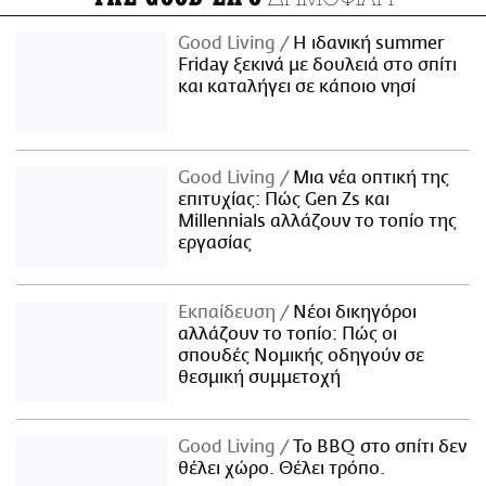
Good Living
Η ιδανική summer
Friday ξεκινά με δουλειά στο σπίτι
και καταλήγει σε κάποιο νησί
Good Living
Μια νέα οπτική της
επιτυχίας: Πώς Gen Zs και
Millennials αλλάζουν το τοπίο της
εργασίας
Εκπαίδευση
Νέοι δικηγόροι
αλλάζουν το τοπίο: Πώς οι
σπουδές Νομικής οδηγούν σε
θεσμική συμμετοχή
Good Living
Το BBQ στο σπίτι δεν
θέλει χώρο. Θέλει τρόπο.