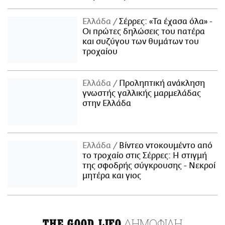
Ελλάδα
Σέρρες: «Τα έχασα όλα» -
Οι πρώτες δηλώσεις του πατέρα
και συζύγου των θυμάτων του
τροχαίου
Ελλάδα
Προληπτική ανάκληση
γνωστής γαλλικής μαρμελάδας
στην Ελλάδα
Ελλάδα
Βίντεο ντοκουμέντο από
το τροχαίο στις Σέρρες: Η στιγμή
της σφοδρής σύγκρουσης - Νεκροί
μητέρα και γιος
ΔΗΜΟΦΙΛΗ
THE GOOD LIFO