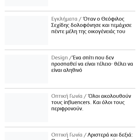
Εγκλήματα
Όταν ο Θεόφιλος
Σεχίδης δολοφόνησε και τεμάχισε
πέντε μέλη της οικογένειάς του
Design
Ένα σπίτι που δεν
προσπαθεί να είναι τέλειο· θέλει να
είναι αληθινό
Οπτική Γωνία
Όλοι ακολουθούν
τους influencers. Και όλοι τους
περιφρονούν.
Οπτική Γωνία
Αριστερά και δεξιά: