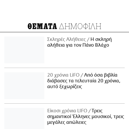
ΔΗΜΟΦΙΛΗ
ΘΕΜΑΤΑ
Σκληρές Αλήθειες
H σκληρή
αλήθεια για τον Πάνο Βλάχο
20 χρόνια LiFO
Από όσα βιβλία
διάβασες τα τελευταία 20 χρόνια,
αυτό ξεχωρίζεις
Είκοσι χρόνια LIFO
Tρεις
σημαντικοί Έλληνες μουσικοί, τρεις
μεγάλες απώλειες