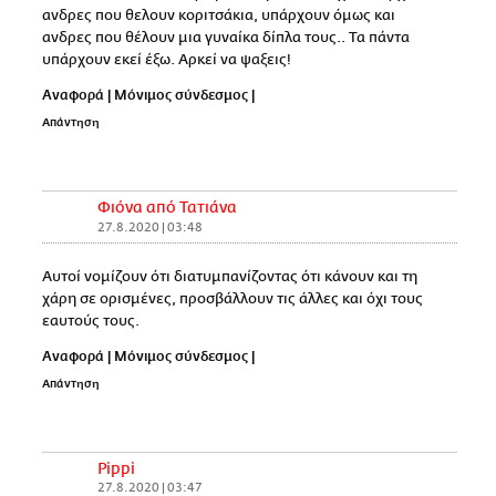
ανδρες που θελουν κοριτσάκια, υπάρχουν όμως και
ανδρες που θέλουν μια γυναίκα δίπλα τους.. Τα πάντα
υπάρχουν εκεί έξω. Αρκεί να ψαξεις!
Αναφορά
|
Μόνιμος σύνδεσμος
|
Απάντηση
Φιόνα από Τατιάνα
27.8.2020 | 03:48
Αυτοί νομίζουν ότι διατυμπανίζοντας ότι κάνουν και τη
χάρη σε ορισμένες, προσβάλλουν τις άλλες και όχι τους
εαυτούς τους.
Αναφορά
|
Μόνιμος σύνδεσμος
|
Απάντηση
Pippi
27.8.2020 | 03:47