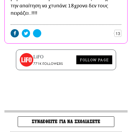
την απαίτηση να χτυπάνε 18χρονα δεν τους
πειράζει..!!!!
13
LiFO
FOLLOW PAGE
771K FOLLOWERS
ΣΥΝΔΕΘΕΙΤΕ ΓΙΑ ΝΑ ΣΧΟΛΙΑΣΕΤΕ