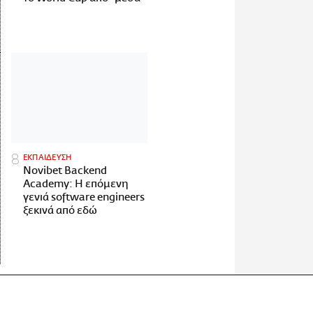
ΕΚΠΑΙΔΕΥΣΗ
Novibet Backend
Academy: Η επόμενη
γενιά software engineers
ξεκινά από εδώ