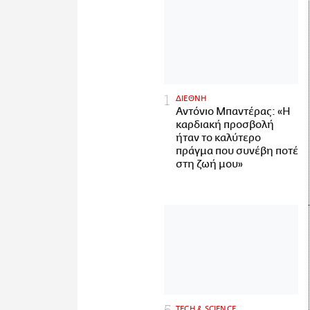
ΔΙΕΘΝΗ
Αντόνιο Μπαντέρας: «Η
καρδιακή προσβολή
ήταν το καλύτερο
πράγμα που συνέβη ποτέ
στη ζωή μου»
ΤECH & SCIENCE