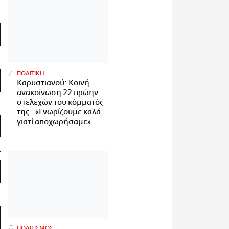
ΠΟΛΙΤΙΚΗ
Καρυστιανού: Κοινή
ανακοίνωση 22 πρώην
στελεχών του κόμματός
της - «Γνωρίζουμε καλά
γιατί αποχωρήσαμε»
ΠΟΛΙΤΙΣΜΟΣ