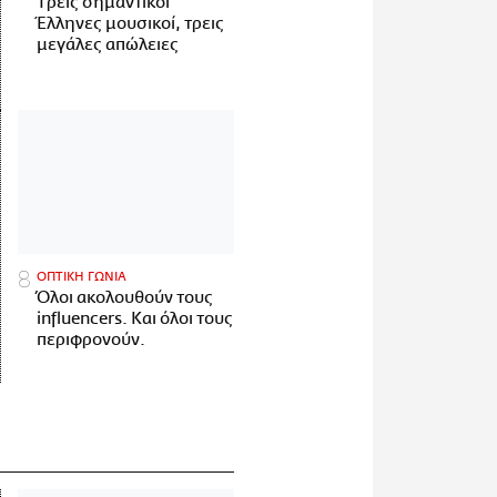
Tρεις σημαντικοί
Έλληνες μουσικοί, τρεις
μεγάλες απώλειες
ΟΠΤΙΚΗ ΓΩΝΙΑ
Όλοι ακολουθούν τους
influencers. Και όλοι τους
περιφρονούν.