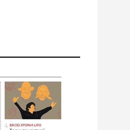
ΕΙΚΟΣΙ ΧΡΟΝΙΑ LIFO