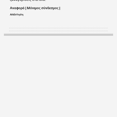
Αναφορά
|
Μόνιμος σύνδεσμος
|
Απάντηση