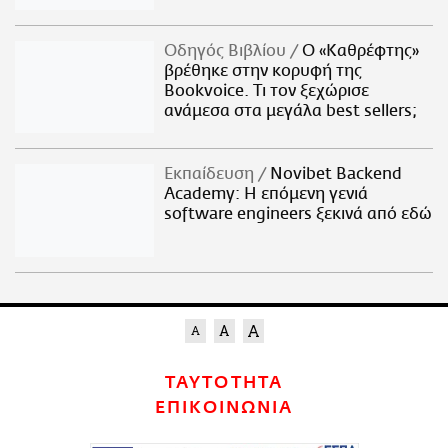
Οδηγός Βιβλίου
Ο «Καθρέφτης»
βρέθηκε στην κορυφή της
Bookvoice. Τι τον ξεχώρισε
ανάμεσα στα μεγάλα best sellers;
Εκπαίδευση
Novibet Backend
Academy: Η επόμενη γενιά
software engineers ξεκινά από εδώ
ΤΑΥΤΟΤΗΤΑ
ΕΠΙΚΟΙΝΩΝΙΑ