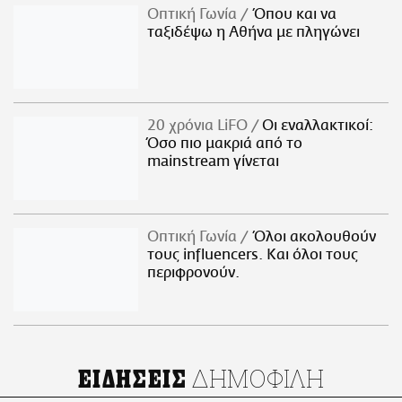
Οπτική Γωνία
Όπου και να
ταξιδέψω η Αθήνα με πληγώνει
20 χρόνια LiFO
Οι εναλλακτικοί:
Όσο πιο μακριά από το
mainstream γίνεται
Οπτική Γωνία
Όλοι ακολουθούν
τους influencers. Και όλοι τους
περιφρονούν.
ΔΗΜΟΦΙΛΗ
ΕΙΔΗΣΕΙΣ