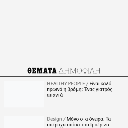
ΔΗΜΟΦΙΛΗ
ΘΕΜΑΤΑ
HEALTHY PEOPLE
Είναι καλό
πρωινό η βρόμη; Ένας γιατρός
απαντά
Design
Μόνο στα όνειρα: Τα
υπέροχα σπίτια του Ιμπέρ ντε