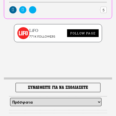
5
LiFO
FOLLOW PAGE
771K FOLLOWERS
ΣΥΝΔΕΘΕΙΤΕ ΓΙΑ ΝΑ ΣΧΟΛΙΑΣΕΤΕ