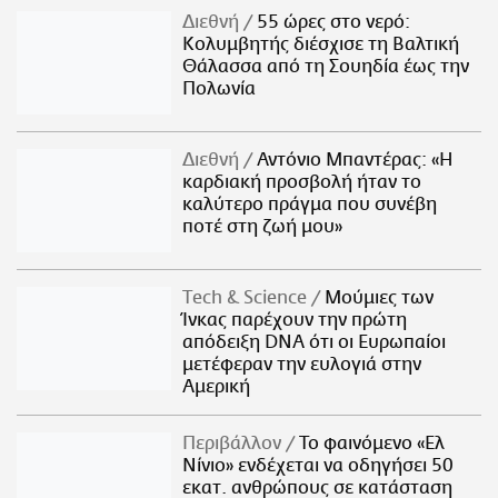
Διεθνή
55 ώρες στο νερό:
Κολυμβητής διέσχισε τη Βαλτική
Θάλασσα από τη Σουηδία έως την
Πολωνία
Διεθνή
Αντόνιο Μπαντέρας: «Η
καρδιακή προσβολή ήταν το
καλύτερο πράγμα που συνέβη
ποτέ στη ζωή μου»
Τech & Science
Μούμιες των
Ίνκας παρέχουν την πρώτη
απόδειξη DNA ότι οι Ευρωπαίοι
μετέφεραν την ευλογιά στην
Αμερική
Περιβάλλον
Το φαινόμενο «Ελ
Νίνιο» ενδέχεται να οδηγήσει 50
εκατ. ανθρώπους σε κατάσταση