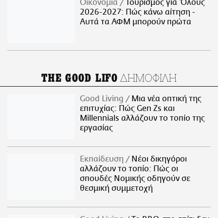
Οικονομία
Τουρισμός για Όλους
2026-2027: Πώς κάνω αίτηση -
Αυτά τα ΑΦΜ μπορούν πρώτα
ΔΗΜΟΦΙΛΗ
THE GOOD LIFO
Good Living
Μια νέα οπτική της
επιτυχίας: Πώς Gen Zs και
Millennials αλλάζουν το τοπίο της
εργασίας
Εκπαίδευση
Νέοι δικηγόροι
αλλάζουν το τοπίο: Πώς οι
σπουδές Νομικής οδηγούν σε
θεσμική συμμετοχή