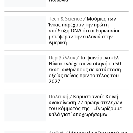
Πολωνία
Τech & Science
Μούμιες των
Ίνκας παρέχουν την πρώτη
απόδειξη DNA ότι οι Ευρωπαίοι
μετέφεραν την ευλογιά στην
Αμερική
Περιβάλλον
Το φαινόμενο «Ελ
Νίνιο» ενδέχεται να οδηγήσει 50
εκατ. ανθρώπους σε κατάσταση
οξείας πείνας πριν το τέλος του
2027
Πολιτική
Καρυστιανού: Κοινή
ανακοίνωση 22 πρώην στελεχών
του κόμματός της - «Γνωρίζουμε
καλά γιατί αποχωρήσαμε»