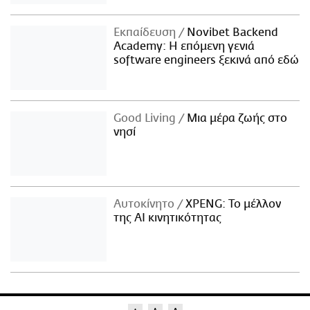
Εκπαίδευση
Novibet Backend
Academy: Η επόμενη γενιά
software engineers ξεκινά από εδώ
Good Living
Μια μέρα ζωής στο
νησί
Αυτοκίνητο
XPENG: Το μέλλον
της AI κινητικότητας