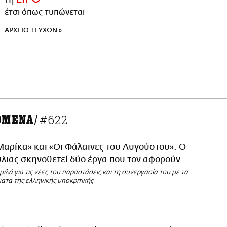
έτσι όπως τυπώνεται
ΑΡΧΕΙΟ ΤΕΥΧΩΝ »
#622
ΟΜΕΝΑ
/
Μαρίκα» και «Οι Φάλαινες του Αυγούστου»: Ο
λιας σκηνοθετεί δύο έργα που τον αφορούν
ιλά για τις νέες του παραστάσεις και τη συνεργασία του με τα
ατα της ελληνικής υποκριτικής