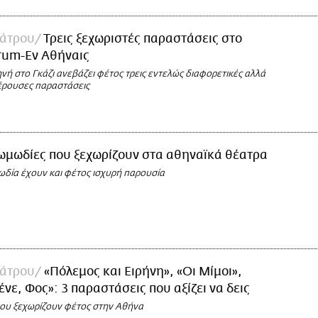
άτρου
Τρεις ξεχωριστές παραστάσεις στο
rum-Εν Αθήναις
νή στο Γκάζι ανεβάζει φέτος τρεις εντελώς διαφορετικές αλλά
έρουσες παραστάσεις
ωμωδίες που ξεχωρίζουν στα αθηναϊκά θέατρα
ωδία έχουν και φέτος ισχυρή παρουσία
άτρου
«Πόλεμος και Ειρήνη», «Οι Μίμοι»,
ένε, Φος»: 3 παραστάσεις που αξίζει να δεις
ου ξεχωρίζουν φέτος στην Αθήνα