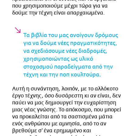
που χρησιμοποιούμε μέχρι τώρα για να
δούμε την τέχνη είναι απαρχαιωμένα.
Τα βιβλία του μας ανοίγουν δρόμους
για να δούμε νέες πραγματικότητες,
να σχεδιάσουμε νέες διαδρομές,
χρησιμοποιώντας ως υλικό
στοχασμού παραδείγματα από την
τέχνη και την ποπ κουλτούρα.
Αυτή η συνάντηση, λοιπόν, με το αλλόκοτο
έργο τέχνης, όσο δυσάρεστη κι αν είναι, δεν
παύει να μας δημιουργεί την ευχαρίστηση
μιας νέας γνώσης. Το απόκοσμο, που μπορεί
να προκαλείται από τα σαστισμένα μάτια
ενός ανθρώπου με αμνησία, από το αν
βρεθούμε σ’ ένα ερημωμένο και