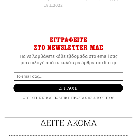
19.1.2022
ΕΓΓΡΑΦΕΙΤΕ
ΣΤΟ NEWSLETTER ΜΑΣ
Για να λαμβάνετε κάθε εβδομάδα στο email σας
μια επιλογή από τα καλύτερα άρθρα του lifo.gr
ΕΓΓΡΑΦΗ
ΟΡΟΙ ΧΡΗΣΗΣ
ΚΑΙ
ΠΟΛΙΤΙΚΗ ΠΡΟΣΤΑΣΙΑΣ ΑΠΟΡΡΗΤΟΥ
ΔΕΙΤΕ ΑΚΟΜΑ