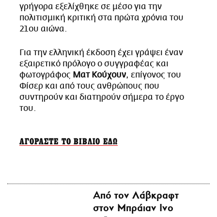
γρήγορα εξελίχθηκε σε μέσο για την
πολιτισμική κριτική στα πρώτα χρόνια του
21ου αιώνα.
Για την ελληνική έκδοση έχει γράψει έναν
εξαιρετικό πρόλογο ο συγγραφέας και
φωτογράφος
Ματ Κούχουν
, επίγονος του
Φίσερ και από τους ανθρώπους που
συντηρούν και διατηρούν σήμερα το έργο
του.
ΑΓΟΡΑΣΤΕ ΤΟ ΒΙΒΛΙΟ ΕΔΩ
Από τον Λάβκραφτ
στον Μπράιαν Ινο