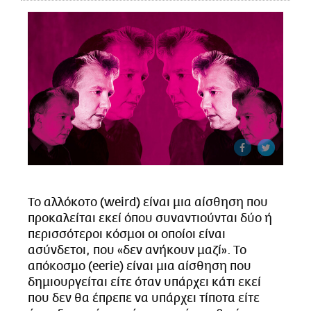
CITY GUIDE
ΑΜΠΑ
PRINT
Το αλλόκοτο (weird) είναι μια αίσθηση που
προκαλείται εκεί όπου συναντιούνται δύο ή
περισσότεροι κόσμοι οι οποίοι είναι
ασύνδετοι, που «δεν ανήκουν μαζί». Το
απόκοσμο (eerie) είναι μια αίσθηση που
δημιουργείται είτε όταν υπάρχει κάτι εκεί
που δεν θα έπρεπε να υπάρχει τίποτα είτε