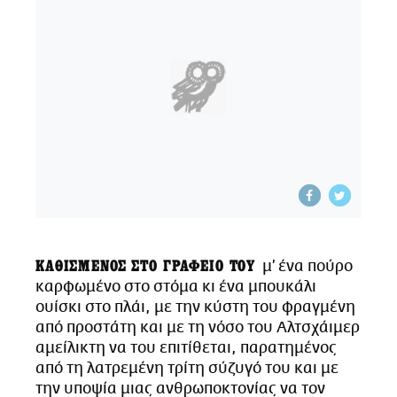
CITY GUIDE
ΑΜΠΑ
PRINT
ΚΑΘΙΣΜΕΝΟΣ ΣΤΟ ΓΡΑΦΕΙΟ ΤΟΥ
μ’ ένα πούρο
καρφωμένο στο στόμα κι ένα μπουκάλι
ουίσκι στο πλάι, με την κύστη του φραγμένη
από προστάτη και με τη νόσο του Αλτσχάιμερ
αμείλικτη να του επιτίθεται, παρατημένος
από τη λατρεμένη τρίτη σύζυγό του και με
την υποψία μιας ανθρωποκτονίας να τον