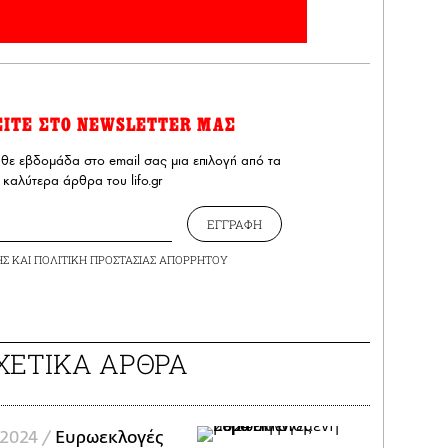
ΕΙΤΕ ΣΤΟ NEWSLETTER ΜΑΣ
άθε εβδομάδα στο email σας μια επιλογή από τα
καλύτερα άρθρα του lifo.gr
ΕΓΓΡΑΦΗ
ΗΣ
ΚΑΙ
ΠΟΛΙΤΙΚΗ ΠΡΟΣΤΑΣΙΑΣ ΑΠΟΡΡΗΤΟΥ
ΧΕΤΙΚΑ ΑΡΘΡΑ
2024 /
Ευρωεκλογές