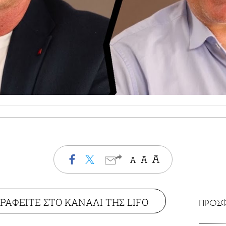
ΡΑΦΕΙΤΕ ΣΤΟ ΚΑΝΑΛΙ ΤΗΣ LIFO
ΠΡΟΣΦ