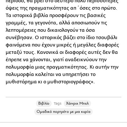
περίοδο, θα βρεί στο δεύτερο πολύ περισσότερες
όψεις της πραγματικότητας απ΄ όσες στο πρώτο.
Τα ιστορικά βιβλία προσφέρουν τις βασικές
γραμμές, τα γεγονότα, αλλά αποσιωπούν τις
λεπτομέρειες που δικαιολογούν τα όσα
συνέβησαν. Ο ιστορικός βάζει στο ίδιο τσουβάλι
φαινόμενα που έχουν μικρές ή μεγάλες διαφορές
μεταξύ τους. Κανονικά οι διαφορές αυτές δεν θα
έπρεπε να χάνονται, γιατί αναδεικνύουν την
πολυμορφία μιας πραγματικότητας. Κι αυτήν την
πολυμορφία καλείται να υπηρετήσει το
μυθιστόρημα κι ο μυθιστοριογράφος».
Βιβλίο
Χάινριχ Μπελ
Tags
Ομαδικό πορτρέτο με μια κυρία