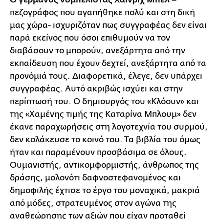
πεζογράφος που αγαπήθηκε πολύ και στη δική
μας χώρα- ισχυριζόταν πως συγγραφέας δεν είναι
παρά εκείνος που όσοι επιθυμούν να τον
διαβάσουν το μπορούν, ανεξάρτητα από την
εκπαίδευση που έχουν δεχτεί, ανεξάρτητα από τα
προνόμιά τους. Διαφορετικά, έλεγε, δεν υπάρχει
συγγραφέας. Αυτό ακριβώς ισχύει και στην
περίπτωσή του. Ο δημιουργός του «Κλόουν» και
της «Χαμένης τιμής της Καταρίνα Μπλουμ» δεν
έκανε παραχωρήσεις στη λογοτεχνία του συρμού,
δεν κολάκευσε το κοινό του. Τα βιβλία του όμως
ήταν και παραμένουν προσβάσιμα σε όλους.
Ουμανιστής, αντικομφορμιστής, άνθρωπος της
δράσης, μολονότι δαφνοστεφανομένος και
δημοφιλής έχτισε το έργο του μοναχικά, μακριά
από μόδες, στρατευμένος στον αγώνα της
αναθεώρησης των αξιών που είχαν προταθεί