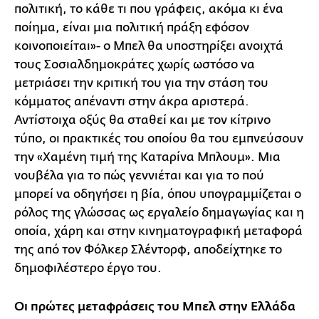
πολιτική, το κάθε τι που γράφεις, ακόμα κι ένα
ποίημα, είναι μια πολιτική πράξη εφόσον
κοινοποιείται»- ο Μπελ θα υποστηρίξει ανοιχτά
τους Σοσιαλδημοκράτες χωρίς ωστόσο να
μετριάσει την κριτική του για την στάση του
κόμματος απέναντι στην άκρα αριστερά.
Αντίστοιχα οξύς θα σταθεί και με τον κίτρινο
τύπο, οι πρακτικές του οποίου θα του εμπνεύσουν
την «Χαμένη τιμή της Καταρίνα Μπλουμ». Μια
νουβέλα για το πώς γεννιέται και για το πού
μπορεί να οδηγήσει η βία, όπου υπογραμμίζεται ο
ρόλος της γλώσσας ως εργαλείο δημαγωγίας και η
οποία, χάρη και στην κινηματογραφική μεταφορά
της από τον Φόλκερ Σλέντορφ, αποδείχτηκε το
δημοφιλέστερο έργο του.
Οι πρώτες μεταφράσεις του Μπελ στην Ελλάδα