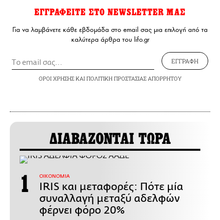
ΕΓΓΡΑΦΕΙΤΕ ΣΤΟ NEWSLETTER ΜΑΣ
Για να λαμβάνετε κάθε εβδομάδα στο email σας μια επιλογή από τα
καλύτερα άρθρα του lifo.gr
ΕΓΓΡΑΦΗ
ΟΡΟΙ ΧΡΗΣΗΣ
ΚΑΙ
ΠΟΛΙΤΙΚΗ ΠΡΟΣΤΑΣΙΑΣ ΑΠΟΡΡΗΤΟΥ
ΔΙΑΒΑΖΟΝΤΑΙ ΤΩΡΑ
ΟΙΚΟΝΟΜΙΑ
IRIS και μεταφορές: Πότε μία
συναλλαγή μεταξύ αδελφών
φέρνει φόρο 20%