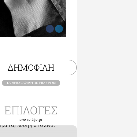
ΔΗΜΟΦΙΛΗ
ΤΑ ΔΗΜΟΦΙΛΗ 30 ΗΜΕΡΩΝ
ΕΠΙΛΟΓΕΣ
από το Lifo.gr