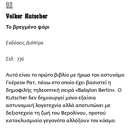
02
Volker Kutscher
Το βρεγμένο ψάρι
Εκδόσεις Διόπτρα
Σελ.: 736
Αυτό είναι το πρώτο βιβλίο με ήρωα τον αστυνόμο
Γκέρεον Ρατ, πάνω στο οποίο έχει βασιστεί η
δημοφιλής τηλεοπτική σειρά «Babylon Berlin». Ο
Kutscher δεν δημιουργεί μόνο εξαίσια
αστυνομική λογοτεχνία αλλά αποτυπώνει με
δεξιοτεχνία τη ζωή του Βερολίνου, προτού
κατακλυσμιαία γεγονότα αλλάξουν τον κόσμο.