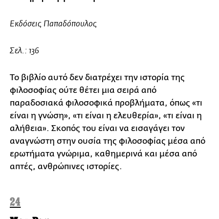
Εκδόσεις Παπαδόπουλος
Σελ.: 136
Το βιβλίο αυτό δεν διατρέχει την ιστορία της
φιλοσοφίας ούτε θέτει μια σειρά από
παραδοσιακά φιλοσοφικά προβλήματα, όπως «τι
είναι η γνώση», «τι είναι η ελευθερία», «τι είναι η
αλήθεια». Σκοπός του είναι να εισαγάγει τον
αναγνώστη στην ουσία της φιλοσοφίας μέσα από
ερωτήματα γνώριμα, καθημερινά και μέσα από
απτές, ανθρώπινες ιστορίες.
24