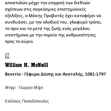
αποστολών μέχρι την επιρροή των διεθνών
σχέσεων στις παγκόσμιες επιστημονικές
εξελίξεις, ο Μάκης Προβατάς έχει καταφέρει να
συνδυάσει, με τον ολοδικό του, γλαφυρό τρόπο,
το πριν και το μετά της ζωής ενός μεγάλου
επιστήμονα με την πορεία της ανθρωπότητας
προς το αύριο.
17
William H. McNeill
Βενετία - Γέφυρα Δύσης και Ανατολής, 1081-1797
Μτφρ.: Γεωργία Μίχα
Εκδόσεις Παπαδόπουλος