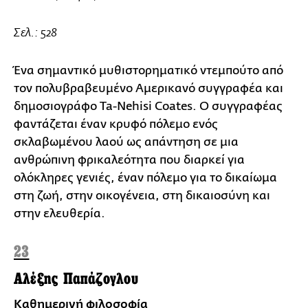
Σελ.: 528
Ένα σημαντικό μυθιστορηματικό ντεμπούτο από
τον πολυβραβευμένο Αμερικανό συγγραφέα και
δημοσιογράφο Ta-Nehisi Coates. Ο συγγραφέας
φαντάζεται έναν κρυφό πόλεμο ενός
σκλαβωμένου λαού ως απάντηση σε μια
ανθρώπινη φρικαλεότητα που διαρκεί για
ολόκληρες γενιές, έναν πόλεμο για το δικαίωμα
στη ζωή, στην οικογένεια, στη δικαιοσύνη και
στην ελευθερία.
23
Αλέξης Παπάζογλου
Καθημερινή φιλοσοφία