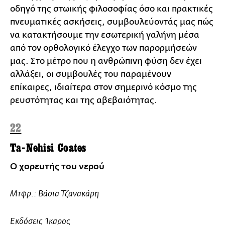
οδηγό της στωικής φιλοσοφίας όσο και πρακτικές
πνευματικές ασκήσεις, συμβουλεύοντάς μας πώς
να κατακτήσουμε την εσωτερική γαλήνη μέσα
από τον ορθολογικό έλεγχο των παρορμήσεών
μας. Στο μέτρο που η ανθρώπινη φύση δεν έχει
αλλάξει, οι συμβουλές του παραμένουν
επίκαιρες, ιδιαίτερα στον σημερινό κόσμο της
ρευστότητας και της αβεβαιότητας.
22
Ta-Nehisi Coates
Ο χορευτής του νερού
Μτφρ.: Βάσια Τζανακάρη
Εκδόσεις Ίκαρος