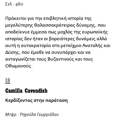
Σελ.: 480
Πρόκειται για την επιβλητική ιστορία της
μεγαλύτερης θαλασσοκράτειρας δύναμης, που
αποδείκνυε έμμεσα πως μοχλός της ευρωπαϊκής
ιστορίας δεν ήταν οι βορειότερες δυνάμεις αλλά
αυτή η αυτοκρατορία στο μεταίχμιο Ανατολής και
Δύσης, που έμαθε να συνυπάρχει και να
ανταγωνίζεται τους Βυζαντινούς και τους
Οθωμανούς.
18
Camilla Cavendish
Κερδίζοντας στην παράταση
Μτφρ.: Ρηγούλα Γεωργιάδου