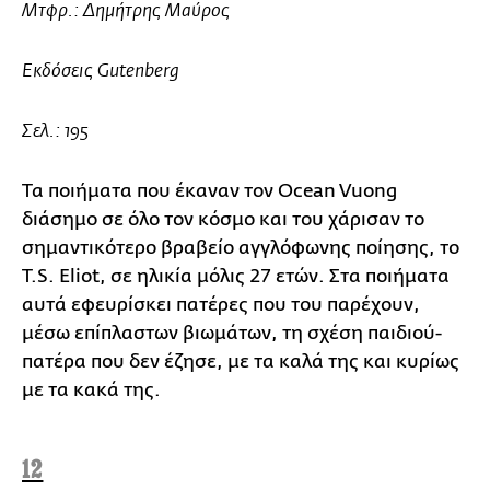
Μτφρ.: Δημήτρης Μαύρος
Εκδόσεις Gutenberg
Σελ.: 195
Τα ποιήματα που έκαναν τον Ocean Vuong
διάσημο σε όλο τον κόσμο και του χάρισαν το
σημαντικότερο βραβείο αγγλόφωνης ποίησης, το
T.S. Eliot, σε ηλικία μόλις 27 ετών. Στα ποιήματα
αυτά εφευρίσκει πατέρες που του παρέχουν,
μέσω επίπλαστων βιωμάτων, τη σχέση παιδιού-
πατέρα που δεν έζησε, με τα καλά της και κυρίως
με τα κακά της.
12