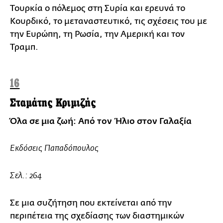
Τουρκία ο πόλεμος στη Συρία και ερευνά το
Κουρδικό, το μεταναστευτικό, τις σχέσεις του με
την Ευρώπη, τη Ρωσία, την Αμερική και τον
Τραμπ.
16
Σταμάτης Κριμιζής
Όλα σε μια ζωή: Από τον Ήλιο στον Γαλαξία
Εκδόσεις Παπαδόπουλος
Σελ.: 264
Σε μια συζήτηση που εκτείνεται από την
περιπέτεια της σχεδίασης των διαστημικών