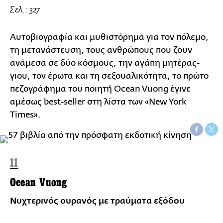
Σελ.: 327
Αυτοβιογραφία και μυθιστόρημα για τον πόλεμο,
τη μετανάστευση, τους ανθρώπους που ζουν
ανάμεσα σε δύο κόσμους, την αγάπη μητέρας-
γιου, τον έρωτα και τη σεξουαλικότητα, το πρώτο
πεζογράφημα του ποιητή Ocean Vuong έγινε
αμέσως best-seller στη λίστα των «New York
Times».
11
Ocean Vuong
Νυχτερινός ουρανός με τραύματα εξόδου