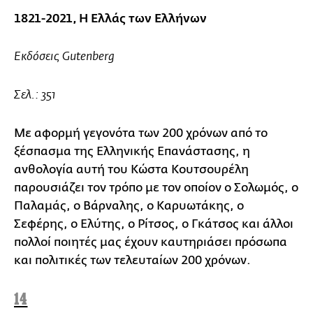
1821-2021, H Eλλάς των Ελλήνων
Εκδόσεις Gutenberg
Σελ.: 351
Με αφορμή γεγονότα των 200 χρόνων από το
ξέσπασμα της Ελληνικής Επανάστασης, η
ανθολογία αυτή του Κώστα Κουτσουρέλη
παρουσιάζει τον τρόπο με τον οποίον ο Σολωμός, ο
Παλαμάς, ο Βάρναλης, ο Καρυωτάκης, ο
Σεφέρης, ο Ελύτης, ο Ρίτσος, ο Γκάτσος και άλλοι
πολλοί ποιητές μας έχουν καυτηριάσει πρόσωπα
και πολιτικές των τελευταίων 200 χρόνων.
14