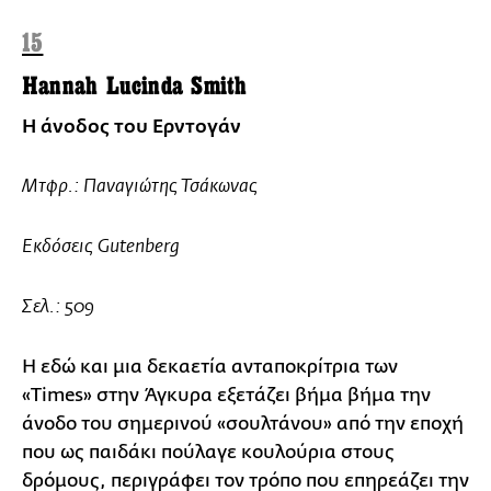
15
Hannah Lucinda Smith
Η άνοδος του Ερντογάν
Μτφρ.: Παναγιώτης Τσάκωνας
Εκδόσεις Gutenberg
Σελ.: 509
Η εδώ και μια δεκαετία ανταποκρίτρια των
«Times» στην Άγκυρα εξετάζει βήμα βήμα την
άνοδο του σημερινού «σουλτάνου» από την εποχή
που ως παιδάκι πούλαγε κουλούρια στους
δρόμους, περιγράφει τον τρόπο που επηρεάζει την