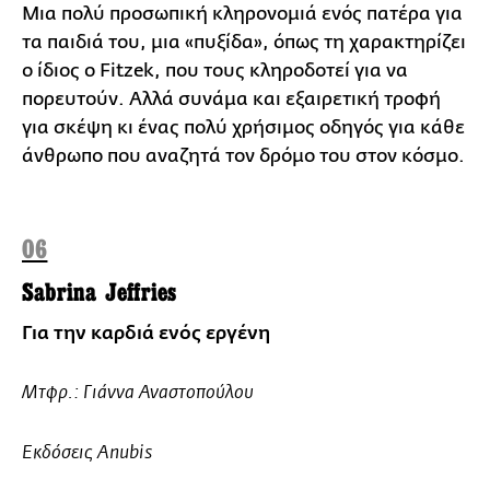
Μια πολύ προσωπική κληρονομιά ενός πατέρα για
τα παιδιά του, μια «πυξίδα», όπως τη χαρακτηρίζει
ο ίδιος ο Fitzek, που τους κληροδοτεί για να
πορευτούν. Αλλά συνάμα και εξαιρετική τροφή
για σκέψη κι ένας πολύ χρήσιμος οδηγός για κάθε
άνθρωπο που αναζητά τον δρόμο του στον κόσμο.
06
Sabrina Jeffries
Για την καρδιά ενός εργένη
Μτφρ.: Γιάννα Αναστοπούλου
Εκδόσεις Anubis