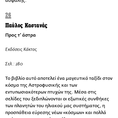
ασφαλής.
26
Παύλος Καστανάς
Προς τ' άστρα
Εκδόσεις Κάκτος
Σελ.: 280
Το βιβλίο αυτό αποτελεί ένα μαγευτικό ταξίδι στον
κόσμο της Αστροφυσικής και των
εντυπωσιακότερων πτυχών της. Μέσα στις
σελίδες του ξεδιπλώνονται οι εξωτικές συνθήκες
των πλανητών του ηλιακού μας συστήματος, η
προσπάθεια εύρεσης νέων «κόσμων» και πολλά