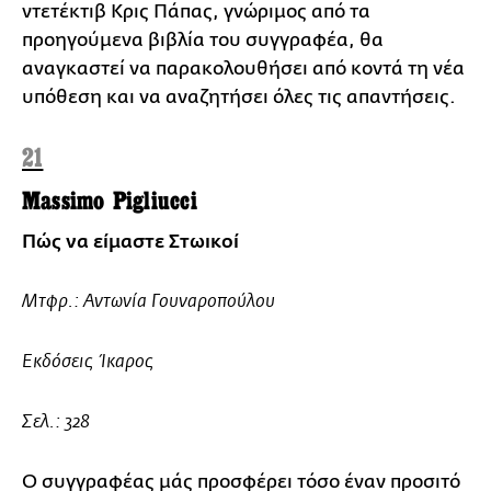
ντετέκτιβ Κρις Πάπας, γνώριμος από τα
προηγούμενα βιβλία του συγγραφέα, θα
αναγκαστεί να παρακολουθήσει από κοντά τη νέα
υπόθεση και να αναζητήσει όλες τις απαντήσεις.
21
Massimo Pigliucci
Πώς να είμαστε Στωικοί
Μτφρ.: Αντωνία Γουναροπούλου
Εκδόσεις Ίκαρος
Σελ.: 328
Ο συγγραφέας μάς προσφέρει τόσο έναν προσιτό