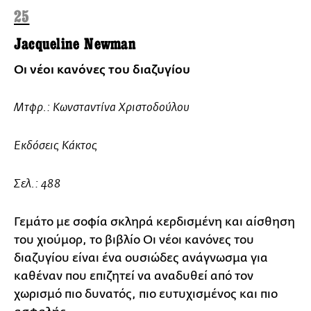
25
Jacqueline Newman
Οι νέοι κανόνες του διαζυγίου
Μτφρ.: Κωνσταντίνα Χριστοδούλου
Εκδόσεις Κάκτος
Σελ.: 488
Γεμάτο με σοφία σκληρά κερδισμένη και αίσθηση
του χιούμορ, το βιβλίο Οι νέοι κανόνες του
διαζυγίου είναι ένα ουσιώδες ανάγνωσμα για
καθέναν που επιζητεί να αναδυθεί από τον
χωρισμό πιο δυνατός, πιο ευτυχισμένος και πιο