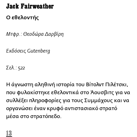
Jack Fairweather
Ο εθελοντής
Μτφρ.: Θεοδώρα Δαρβίρη
Εκδόσεις Gutenberg
Σελ.: 522
Η άγνωστη αληθινή ιστορία του Βίτολντ Πιλέτσκι,
που φυλακίστηκε εθελοντικά στο Άουσβιτς για να
συλλέξει πληροφορίες για τους Συμμάχους και να
οργανώσει έναν κρυφό αντιστασιακό στρατό
μέσα στο στρατόπεδο.
13