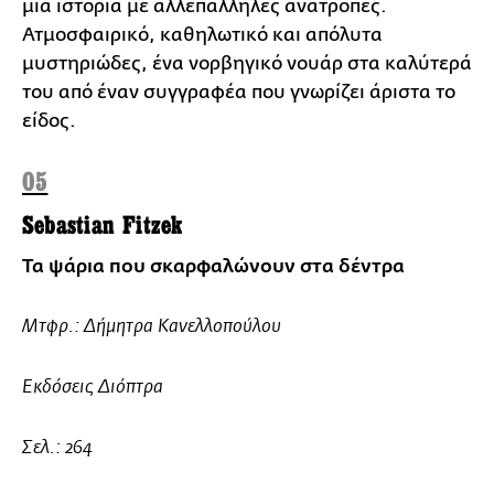
μια ιστορία με αλλεπάλληλες ανατροπές.
Ατμοσφαιρικό, καθηλωτικό και απόλυτα
μυστηριώδες, ένα νορβηγικό νουάρ στα καλύτερά
του από έναν συγγραφέα που γνωρίζει άριστα το
είδος.
05
Sebastian Fitzek
Τα ψάρια που σκαρφαλώνουν στα δέντρα
Μτφρ.: Δήμητρα Κανελλοπούλου
Εκδόσεις Διόπτρα
Σελ.: 264