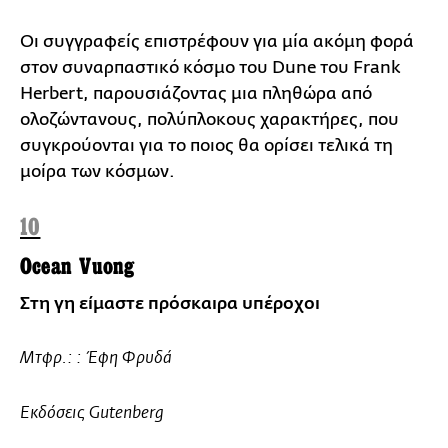
Οι συγγραφείς επιστρέφουν για μία ακόμη φορά
στον συναρπαστικό κόσμο του Dune του Frank
Herbert, παρουσιάζοντας μια πληθώρα από
ολοζώντανους, πολύπλοκους χαρακτήρες, που
συγκρούονται για το ποιος θα ορίσει τελικά τη
μοίρα των κόσμων.
10
Ocean Vuong
Στη γη είμαστε πρόσκαιρα υπέροχοι
Μτφρ.: : Έφη Φρυδά
Εκδόσεις Gutenberg