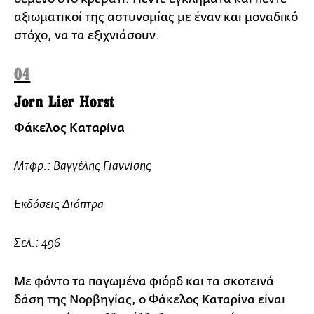
αξιωματικοί της αστυνομίας με έναν και μοναδικό
στόχο, να τα εξιχνιάσουν.
04
Jorn Lier Horst
Φάκελος Καταρίνα
Μτφρ.: Βαγγέλης Γιαννίσης
Εκδόσεις Διόπτρα
Σελ.: 496
Με φόντο τα παγωμένα φιόρδ και τα σκοτεινά
δάση της Νορβηγίας, ο Φάκελος Καταρίνα είναι