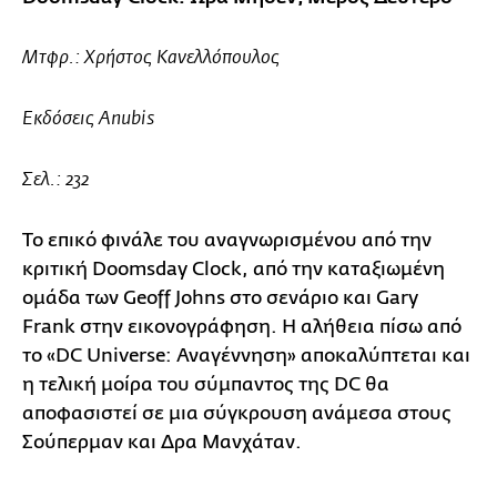
Μτφρ.: Χρήστος Κανελλόπουλος
Εκδόσεις Anubis
Σελ.: 232
Το επικό φινάλε του αναγνωρισμένου από την
κριτική Doomsday Clock, από την καταξιωμένη
ομάδα των Geoff Johns στο σενάριο και Gary
Frank στην εικονογράφηση. Η αλήθεια πίσω από
το «DC Universe: Αναγέννηση» αποκαλύπτεται και
η τελική μοίρα του σύμπαντος της DC θα
αποφασιστεί σε μια σύγκρουση ανάμεσα στους
Σούπερμαν και Δρα Μανχάταν.