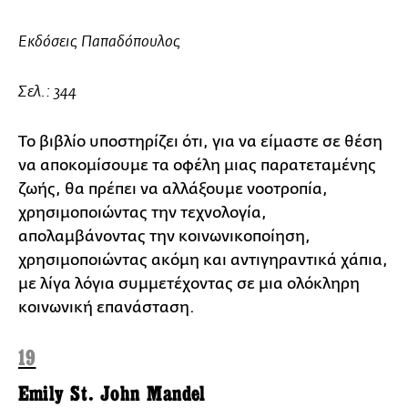
Εκδόσεις Παπαδόπουλος
Σελ.: 344
Το βιβλίο υποστηρίζει ότι, για να είμαστε σε θέση
να αποκομίσουμε τα οφέλη μιας παρατεταμένης
ζωής, θα πρέπει να αλλάξουμε νοοτροπία,
χρησιμοποιώντας την τεχνολογία,
απολαμβάνοντας την κοινωνικοποίηση,
χρησιμοποιώντας ακόμη και αντιγηραντικά χάπια,
με λίγα λόγια συμμετέχοντας σε μια ολόκληρη
κοινωνική επανάσταση.
19
Emily St. John Mandel