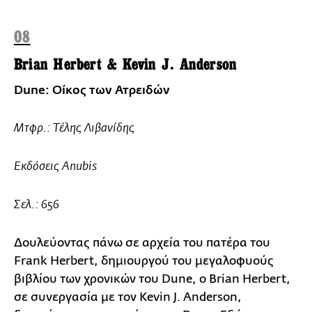
08
Brian Herbert & Kevin J. Anderson
Dune: Οίκος των Ατρειδών
Μτφρ.: Tέλης Λιβανίδης
Εκδόσεις Anubis
Σελ.: 656
Δουλεύοντας πάνω σε αρχεία του πατέρα του
Frank Herbert, δημιουργού του μεγαλοφυούς
βιβλίου των χρονικών του Dune, ο Brian Herbert,
σε συνεργασία με τον Kevin J. Anderson,