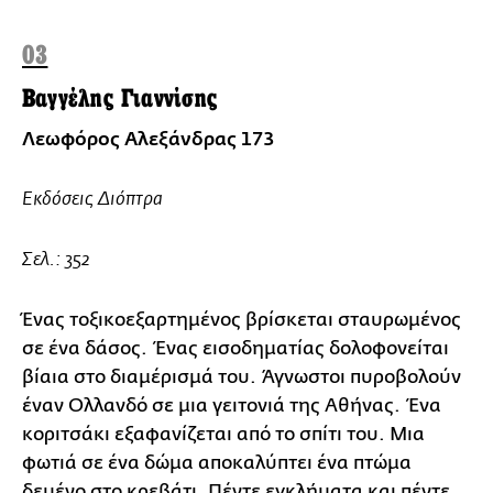
03
Βαγγέλης Γιαννίσης
Λεωφόρος Αλεξάνδρας 173
Εκδόσεις Διόπτρα
Σελ.: 352
Ένας τοξικοεξαρτημένος βρίσκεται σταυρωμένος
σε ένα δάσος. Ένας εισοδηματίας δολοφονείται
βίαια στο διαμέρισμά του. Άγνωστοι πυροβολούν
έναν Ολλανδό σε μια γειτονιά της Αθήνας. Ένα
κοριτσάκι εξαφανίζεται από το σπίτι του. Μια
φωτιά σε ένα δώμα αποκαλύπτει ένα πτώμα
δεμένο στο κρεβάτι. Πέντε εγκλήματα και πέντε