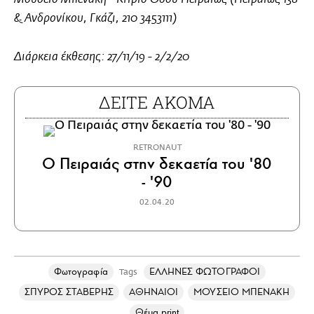
& Ανδρονίκου, Γκάζι, 210 3453111)
Διάρκεια έκθεσης: 27/11/19 - 2/2/20
ΔΕΙΤΕ ΑΚΟΜΑ
RETRONAUT
Ο Πειραιάς στην δεκαετία του '80
- '90
02.04.20
Φωτογραφία
ΕΛΛΗΝΕΣ ΦΩΤΟΓΡΑΦΟΙ
Tags
ΣΠΥΡΟΣ ΣΤΑΒΕΡΗΣ
ΑΘΗΝΑΙΟΙ
ΜΟΥΣΕΙΟ ΜΠΕΝΑΚΗ
Θέμα print