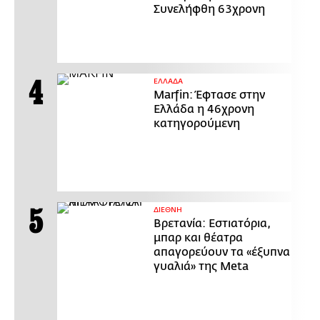
Συνελήφθη 63χρονη
ΕΛΛΑΔΑ
Marfin: Έφτασε στην
Ελλάδα η 46χρονη
κατηγορούμενη
ΔΙΕΘΝΗ
Βρετανία: Εστιατόρια,
μπαρ και θέατρα
απαγορεύουν τα «έξυπνα
γυαλιά» της Meta