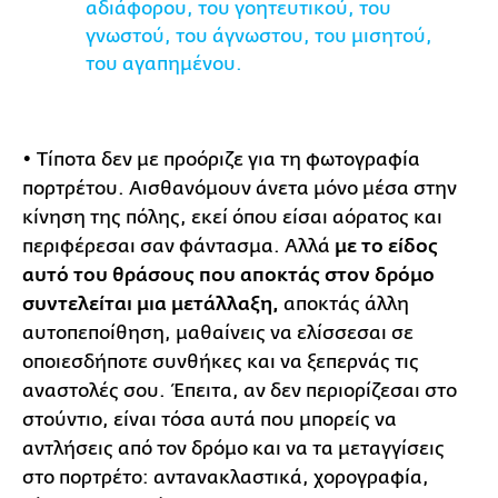
αδιάφορου, του γοητευτικού, του
γνωστού, του άγνωστου, του μισητού,
του αγαπημένου.
• Τίποτα δεν με προόριζε για τη φωτογραφία
πορτρέτου. Αισθανόμουν άνετα μόνο μέσα στην
κίνηση της πόλης, εκεί όπου είσαι αόρατος και
περιφέρεσαι σαν φάντασμα. Αλλά
με το είδος
αυτό του θράσους που αποκτάς στον δρόμο
συντελείται μια μετάλλαξη,
αποκτάς άλλη
αυτοπεποίθηση, μαθαίνεις να ελίσσεσαι σε
οποιεσδήποτε συνθήκες και να ξεπερνάς τις
αναστολές σου. Έπειτα, αν δεν περιορίζεσαι στο
στούντιο, είναι τόσα αυτά που μπορείς να
αντλήσεις από τον δρόμο και να τα μεταγγίσεις
στο πορτρέτο: αντανακλαστικά, χορογραφία,