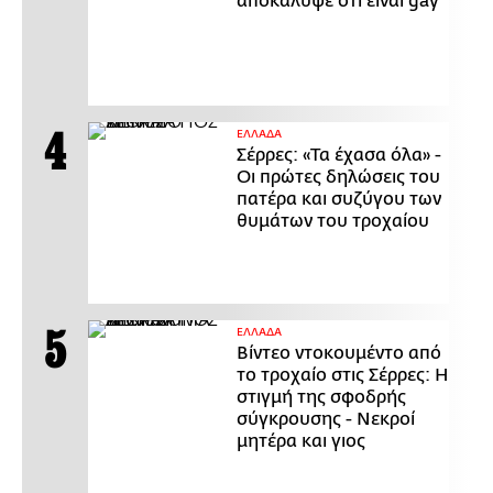
αποκάλυψε ότι είναι gay
ΕΛΛΑΔΑ
Σέρρες: «Τα έχασα όλα» -
Οι πρώτες δηλώσεις του
πατέρα και συζύγου των
θυμάτων του τροχαίου
ΕΛΛΑΔΑ
Βίντεο ντοκουμέντο από
το τροχαίο στις Σέρρες: Η
στιγμή της σφοδρής
σύγκρουσης - Νεκροί
μητέρα και γιος