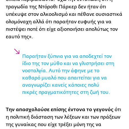
τραγωδία της Ντόροθι Πάρκερ δεν ήταν ότι
υπέκυψε στον αλκοολισμό και πέθανε ουσιαστικά
ολομόναχη αλλά ότι παραήταν ευφυής για να
πιστέψει ποτέ ότι είχε αξιοποιήσει απολύτως τον
εαυτό της».
Παραήταν ξύπνια για να αποδεχτεί τον
ίδιο της τον μύθο και να γλιστρήσει στη
νοσταλγία. Αυτό την άφηνε με το
καθαρό μυαλό που απαιτείται για να
αναγνωρίζει κανείς κάποιες πολύ
πικρές πραγματικότητες στη ζωή του.
Την απασχολούσε επίσης έντονα το γεγονός
ότι
η πολιτική διάσταση των λέξεων και των πράξεων
της γυναίκας που είχε τρέξει μόνη της να