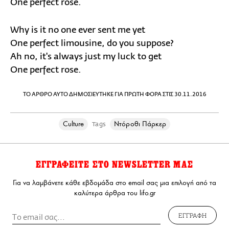
One perfect rose.
Why is it no one ever sent me yet
One perfect limousine, do you suppose?
Ah no, it's always just my luck to get
One perfect rose.
ΤΟ ΑΡΘΡΟ ΑΥΤΟ ΔΗΜΟΣΙΕΥΤΗΚΕ ΓΙΑ ΠΡΩΤΗ ΦΟΡΑ ΣΤΙΣ 30.11.2016
Culture
Ντόροθι Πάρκερ
Tags
ΕΓΓΡΑΦΕΙΤΕ ΣΤΟ NEWSLETTER ΜΑΣ
Για να λαμβάνετε κάθε εβδομάδα στο email σας μια επιλογή από τα
καλύτερα άρθρα του lifo.gr
ΕΓΓΡΑΦΗ