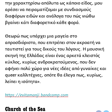
την χαρακτηρίσω απόλυτα ως κάποιο είδος, μου
αρέσει να πειραματίζομαι με συνδιασμούς
διαφόρων ειδών και ανάλογα του πώς νιώθω
βγαίνει κάτι διαφορετικό κάθε φορά.
Θεωρώ πως υπάρχει μια μαγεία στο
απροσδιόριστο, που επιτρέπει στον ακροατή να
ταυτιστεί για τους δικούς του λόγους. Η μουσική
σκηνή της Ελλάδας είναι ένας αρκετά κλειστός
κύκλος, κυρίως ανδροκρατούμενος, που δεν
αφήνει πολύ χώρο για νέες ιδέες από γυναίκες και
queer καλλιτέχνες, οπότε θα έλεγα πως, κυρίως,
λείπει η ισότητα».
https://evitamanji.bandcamp.com
Church of the Sea