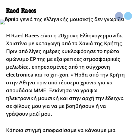
Raed Raees
Η Raed Raees είναι η 20χρονη Ελληνογερμανίδα
Χριστίνα με καταγωγή από τα Χανιά της Κρήτης.
Πριν από λίγες ημέρες κυκλοφόρησε το πρώτο
ομώνυμο EP της με εξαιρετικές ατμοσφαιρικές
μελωδίες, επηρεασμένες από τη σύγχρονη
electronica και το χιπ-χοπ. «Ήρθα από την Κρήτη
στην Αθήνα πριν από τέσσερα χρόνια για να
σπουδάσω ΜΜΕ. Ξεκίνησα να γράφω
ηλεκτρονική μουσική και στην αρχή την έδειχνα
σε φίλους μου για να με βοηθήσουν ή να
γράψουν μαζί μου.
Κάποια στιγμή αποφασίσαμε να κάνουμε μια