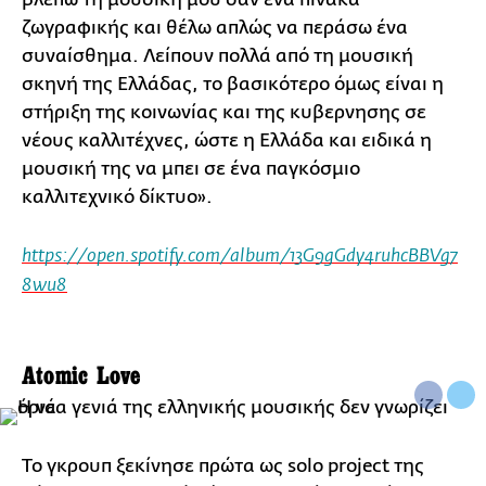
ζωγραφικής και θέλω απλώς να περάσω ένα
συναίσθημα. Λείπουν πολλά από τη μουσική
σκηνή της Ελλάδας, το βασικότερο όμως είναι η
στήριξη της κοινωνίας και της κυβερνησης σε
νέους καλλιτέχνες, ώστε η Ελλάδα και ειδικά η
μουσική της να μπει σε ένα παγκόσμιο
καλλιτεχνικό δίκτυο».
https://open.spotify.com/album/13G9gGdy4ruhcBBVg7
8wu8
Atomic Love
Το γκρουπ ξεκίνησε πρώτα ως solo project της