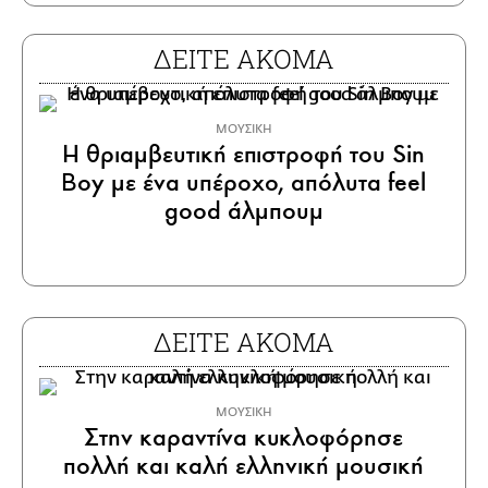
ΔΕΙΤΕ ΑΚΟΜΑ
ΜΟΥΣΙΚΗ
Η θριαμβευτική επιστροφή του Sin
Boy με ένα υπέροχο, απόλυτα feel
good άλμπουμ
ΔΕΙΤΕ ΑΚΟΜΑ
ΜΟΥΣΙΚΗ
Στην καραντίνα κυκλοφόρησε
πολλή και καλή ελληνική μουσική