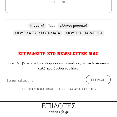
11.05.20
Μουσική
Έλληνες μουσικοί
Tags
ΜΟΥΣΙΚΑ ΣΥΓΚΡΟΤΗΜΑΤΑ
ΜΟΥΣΙΚΗ ΠΑΡΑΓΩΓΗ
ΕΓΓΡΑΦΕΙΤΕ ΣΤΟ NEWSLETTER ΜΑΣ
Για να λαμβάνετε κάθε εβδομάδα στο email σας μια επιλογή από τα
καλύτερα άρθρα του lifo.gr
ΕΓΓΡΑΦΗ
ΟΡΟΙ ΧΡΗΣΗΣ
ΚΑΙ
ΠΟΛΙΤΙΚΗ ΠΡΟΣΤΑΣΙΑΣ ΑΠΟΡΡΗΤΟΥ
ΕΠΙΛΟΓΕΣ
από το Lifo.gr