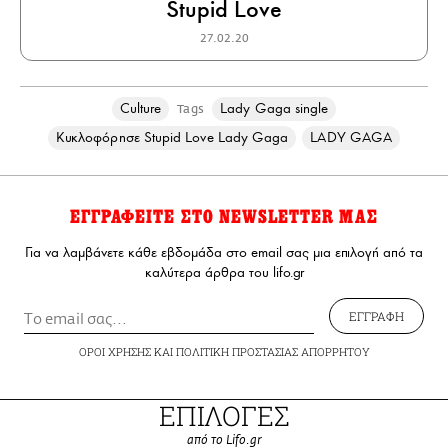
Stupid Love
27.02.20
Culture
Lady Gaga single
Tags
Κυκλοφόρησε Stupid Love Lady Gaga
LADY GAGA
ΕΓΓΡΑΦΕΙΤΕ ΣΤΟ NEWSLETTER ΜΑΣ
Για να λαμβάνετε κάθε εβδομάδα στο email σας μια επιλογή από τα
καλύτερα άρθρα του lifo.gr
ΕΓΓΡΑΦΗ
ΟΡΟΙ ΧΡΗΣΗΣ
ΚΑΙ
ΠΟΛΙΤΙΚΗ ΠΡΟΣΤΑΣΙΑΣ ΑΠΟΡΡΗΤΟΥ
ΕΠΙΛΟΓΕΣ
από το Lifo.gr