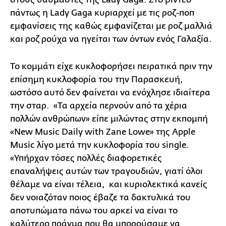
πάντως η Lady Gaga κυριαρχεί με τις ροζ-ποπ
εμφανίσεις της καθώς εμφανίζεται με ροζ μαλλιά
και ροζ ρούχα να ηγείται των όντων ενός Γαλαξία.
Το κομμάτι είχε κυκλοφορήσει πειρατικά πριν την
επίσημη κυκλοφορία του την Παρασκευή,
ωστόσο αυτό δεν φαίνεται να ενόχλησε ιδιαίτερα
την σταρ. «Τα αρχεία περνούν από τα χέρια
πολλών ανθρώπων» είπε μιλώντας στην εκπομπή
«New Music Daily with Zane Lowe» της Apple
Music λίγο μετά την κυκλοφορία του single.
«Υπήρχαν τόσες πολλές διαφορετικές
επαναλήψεις αυτών των τραγουδιών, γιατί όλοι
θέλαμε να είναι τέλεια, και κυριολεκτικά κανείς
δεν νοιαζόταν ποιος έβαζε τα δακτυλικά του
αποτυπώματα πάνω του αρκεί να είναι το
καλύτερο πράγμα που θα μπορούσαμε να