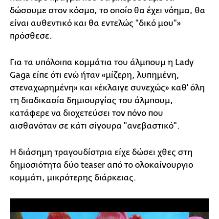
δώσουμε στον κόσμο, το οποίο θα έχει νόημα, θα
είναι αυθεντικό και θα εντελώς "δικό μου"»
πρόσθεσε.
Για τα υπόλοιπα κομμάτια του άλμπουμ η Lady
Gaga είπε ότι ενώ ήταν «μίζερη, λυπημένη,
στεναχωρημένη» και «έκλαιγε συνεχώς» καθ' όλη
τη διαδικασία δημιουργίας του άλμπουμ,
κατάφερε να διοχετεύσει τον πόνο που
αισθανόταν σε κάτι σίγουρα "ανεβαστικό".
H διάσημη τραγουδίστρια είχε δώσει χθες στη
δημοσιότητα δύο teaser από το ολοκαίνουργιο
κομμάτι, μικρότερης διάρκειας.