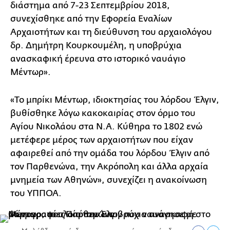
διάστημα από 7-23 Σεπτεμβρίου 2018,
συνεχίσθηκε από την Εφορεία Εναλίων
Αρχαιοτήτων και τη διεύθυνση του αρχαιολόγου
δρ. Δημήτρη Κουρκουμέλη, η υποβρύχια
ανασκαφική έρευνα στο ιστορικό ναυάγιο
Μέντωρ».
«Το μπρίκι Μέντωρ, ιδιοκτησίας του λόρδου Έλγιν,
βυθίσθηκε λόγω κακοκαιρίας στον όρμο του
Αγίου Νικολάου στα Ν.Α. Κύθηρα το 1802 ενώ
μετέφερε μέρος των αρχαιοτήτων που είχαν
αφαιρεθεί από την ομάδα του λόρδου Έλγιν από
τον Παρθενώνα, την Ακρόπολη και άλλα αρχαία
μνημεία των Αθηνών», συνεχίζει η ανακοίνωση
του ΥΠΠΟΑ.