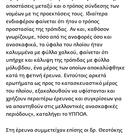
αποστάσεις μεταξύ και ο τρόπος σύνδεσης των
νομέων με τις προεκτάσεις τους. Ιδιαίτερα
ενδιαφέρον φαίνεται ότι ήταν ο τρόπος
προστασίας της τρόπιδας. Αν και, καθόσον
γνωρίζουμε, τόσο από τις αναφορές όσο και
ανασκαφικά, τα ύφαλα του πλοίου ήταν
καλυμμένα με φύλλα χαλκού, φαίνεται ότι
υπήρχε και κάλυψη της τρόπιδας με φύλλα
μόλυβδου, ένα μέρος των οποίων αποκαλύφθηκε
κατά τη φετινή έρευνα. Εντούτοις αρκετά
ερωτήματα ως προς το κατασκευαστικό μέρος
του πλοίου, εξακολουθούν να υφίστανται και
χρήζουν περαιτέρω έρευνας και συγκρίσεων για
να απαντηθούν στις μελλοντικές ανασκαφικές
περιόδους», καταλήγει το ΥΠΠΟΑ.
Στη έρευνα συμμετείχαν επίσης οι δρ. Θεοτόκης