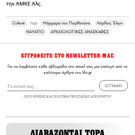
την ΑΜΚΕ Αλς.
Culture
Μάρμαρα του Παρθενώνα
Λόρδος Έλγιν
Tags
ΝΑΥΑΓΙΟ
ΑΡΧΑΙΟΛΟΓΙΚΕΣ ΑΝΑΣΚΑΦΕΣ
ΕΓΓΡΑΦΕΙΤΕ ΣΤΟ NEWSLETTER ΜΑΣ
Για να λαμβάνετε κάθε εβδομάδα στο email σας μια επιλογή από τα
καλύτερα άρθρα του lifo.gr
ΕΓΓΡΑΦΗ
ΟΡΟΙ ΧΡΗΣΗΣ
ΚΑΙ
ΠΟΛΙΤΙΚΗ ΠΡΟΣΤΑΣΙΑΣ ΑΠΟΡΡΗΤΟΥ
ΔΙΑΒΑΖΟΝΤΑΙ ΤΩΡΑ