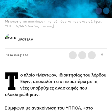
Μετρήσεις και αποτύπωση της τρόπιδας και του σκαριού. (φωτ.
ΥΠΠΟΑ/ΕΕΑ Αλέξης Τούρτας)
LIFOTEAM
0
23.10.2018 | 19:10
Τ
ο πλοίο «Μέντωρ», ιδιοκτησίας του λόρδου
Έλγιν, αποκαλύπτεται περαιτέρω με τις
νέες υποβρύχιες ανασκαφές που
ολοκληρώθηκαν.
Σύμφωνα με ανακοίνωση του ΥΠΠΟΑ, «στο