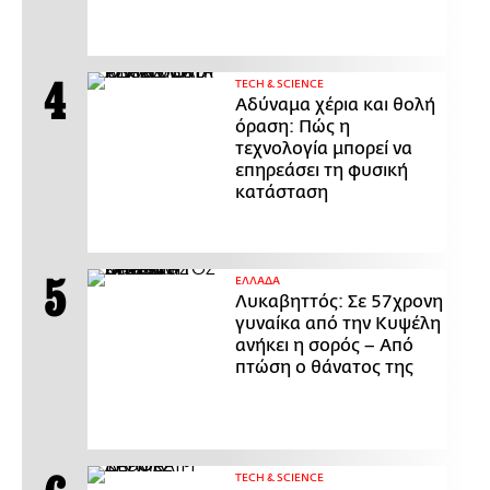
ΤECH & SCIENCE
Αδύναμα χέρια και θολή
όραση: Πώς η
τεχνολογία μπορεί να
επηρεάσει τη φυσική
κατάσταση
ΕΛΛΑΔΑ
Λυκαβηττός: Σε 57χρονη
γυναίκα από την Κυψέλη
ανήκει η σορός – Από
πτώση ο θάνατος της
ΤECH & SCIENCE