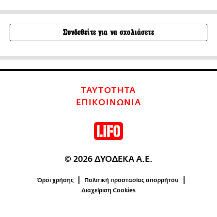
Συνδεθείτε για να σχολιάσετε
ΤΑΥΤΟΤΗΤΑ
ΕΠΙΚΟΙΝΩΝΙΑ
© 2026 ΔΥΟΔΕΚΑ Α.Ε.
Όροι χρήσης
Πολιτική προστασίας απορρήτου
Διαχείριση Cookies