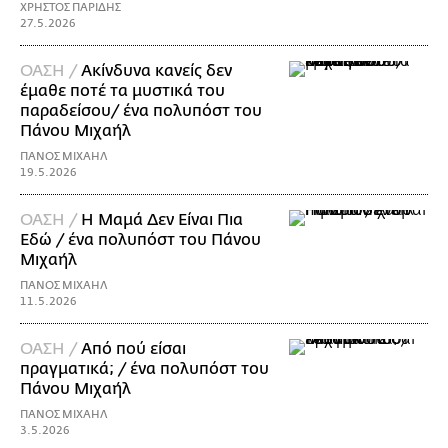
ΧΡΗΣΤΟΣ ΠΑΡΙΔΗΣ
27.5.2026
ΟΑΣΗ /
Ακίνδυνα κανείς δεν
έμαθε ποτέ τα μυστικά του
παραδείσου/ ένα πολυπόστ του
Πάνου Μιχαήλ
ΠΑΝΟΣ ΜΙΧΑΗΛ
19.5.2026
ΟΑΣΗ /
Η Mαμά Δεν Είναι Πια
Εδώ / ένα πολυπόστ του Πάνου
Μιχαήλ
ΠΑΝΟΣ ΜΙΧΑΗΛ
11.5.2026
ΟΑΣΗ /
Από πού είσαι
πραγματικά; / ένα πολυπόστ του
Πάνου Μιχαήλ
ΠΑΝΟΣ ΜΙΧΑΗΛ
3.5.2026