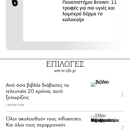
Πανεπιστήμιο Brown: 11
τροφές για πιο υγιές και
λαμπερό δέρμα το
καλοκαίρι
ΕΠΙΛΟΓΕΣ
από το Lifo.gr
Από όσα βιβλία διάβασες τα
τελευταία 20 χρόνια, αυτό
ξεχωρίζεις
1 ΜΕΡΑ ΠΡΙΝ
Όλοι ακολουθούν τους influencers.
Και όλοι τους περιφρονούν.