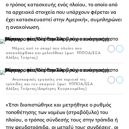
ο τρόπος κατασκευής ενός πλοίου, το οποίο από
τα αρχειακά στοιχεία που υπάρχουν φέρεται να
έχει κατασκευαστεί στην Αμερική», συμπληρώνει
η ανακοίνωση.
Μέρος από το σκαρί που πλοίου που
αποκαλύφθηκε και μελετήθηκε (φωτ. ΥΠΠΟΑ/ΕΕΑ
Αλέξης Τούρτας)
Ανασκαφικές εργασίες στη περιοχή της
τρόπιδας και του σκαριού. (φωτ. ΥΠΠΟΑ/ΕΕΑ
Αλέξης Τούρτας/Δημήτρης Κουρκουμέλης)
«Έτσι διαπιστώθηκε και μετρήθηκε ο ρυθμός
τοποθέτησης των νομέων (στραβόξυλα) του
πλοίου, ο τρόπος σύνδεσής τους στην τρόπιδα ή
την ψευδοτρόπιδα, οι μεταξύ τους συνδέσεις, οι