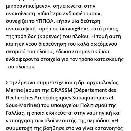
μικροαντικείμενα», σημειώνεται στην
ανακοίνωση. «Ιδιαίτερα ενδιαφέρουσα»,
συνεχίζει το ΥΠΠΟΑ, «ήταν μία δεύτερη
ανασκαφική τομή που διανοίχθηκε κατά μήκος
της τρόπιδας (καρένας) του πλοίου. Η τομή αυτή
και η εκ νέου διερεύνηση του καλά σωζόμενου
σκαριού του πλοίου, έδωσαν σημαντικά και
ενδιαφέροντα στοιχεία για τον τρόπο κατασκευής
του πλοίου».
Στην έρευνα συμμετείχε και η δρ. αρχαιολογίας
Marine Jaouen της DRASSM (Département des
Recherches Archéologiques Subaquatiques et
Sous-Marines) του υπουργείου Πολιτισμού της
Γαλλίας, η οποία ειδικεύεται στην ναυπηγική και
ναυπήγηση των πλοίων αυτής της περιόδου. «Η
συμμετοχή της βοήθησε στο να γίνει κατανοητός