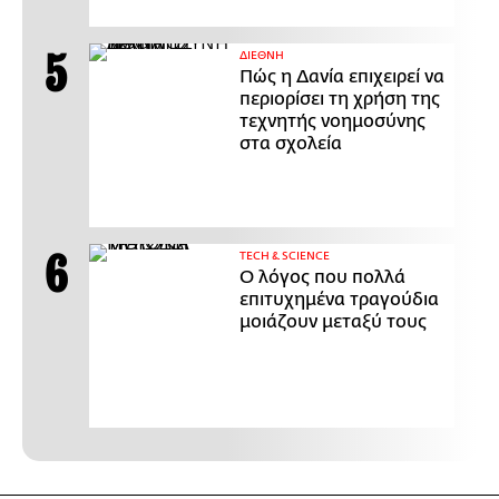
ΔΙΕΘΝΗ
Πώς η Δανία επιχειρεί να
περιορίσει τη χρήση της
τεχνητής νοημοσύνης
στα σχολεία
ΤECH & SCIENCE
Ο λόγος που πολλά
επιτυχημένα τραγούδια
μοιάζουν μεταξύ τους