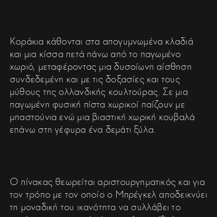
Κοράκια κάθονται στα απογυμνωμένα κλαδιά
και μια κίσσα πετά πάνω από το παγωμένο
χωριό, μεταφέροντας μια δυσοίωνη αίσθηση
συνδεδεμένη και με τις δοξασίες και τους
μύθους της ολλανδικής κουλτούρας. Σε μια
παγωμένη φυσική πίστα χωρικοί παίζουν με
μπαστούνια ενώ μια βιαστική χωρική κουβαλά
επάνω στη γέφυρα ένα δεμάτι ξύλα.
Ο πίνακας θεωρείται αριστουργηματικός και για
τον τρόπο με τον οποίο ο Μπρέγκελ αποδεικνύει
τη μοναδική του ικανότητα να συλλάβει το