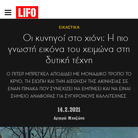
Παράκαμψη
προς
το
ΕΙΚΑΣΤΙΚΑ
κυρίως
Οι κυνηγοί στο χιόνι: Η πιο
περιεχόμενο
γνωστή εικόνα του χειμώνα στη
δυτική τέχνη
O ΠΙΤΕΡ ΜΠΡΕΓΚΕΛ ΑΠΟΔΙΔΕΙ ΜΕ ΜΟΝΑΔΙΚΟ ΤΡΟΠΟ ΤΟ
ΚΡΥΟ, ΤΗ ΣΙΩΠΗ ΚΑΙ ΤΗΝ ΑΙΣΘΗΣΗ ΤΗΣ ΑΚΙΝΗΣΙΑΣ ΣΕ
ΕΝΑΝ ΠΙΝΑΚΑ ΠΟΥ ΣΥΝΕΧΙΖΕΙ ΝΑ ΕΜΠΝΕΕΙ ΚΑΙ ΝΑ ΕΙΝΑΙ
ΣΗΜΕΙΟ ΑΝΑΦΟΡΑΣ ΓΙΑ ΣΥΓΧΡΟΝΟΥΣ ΚΑΛΛΙΤΕΧΝΕΣ.
14.2.2021
Αργυρώ Μποζώνη