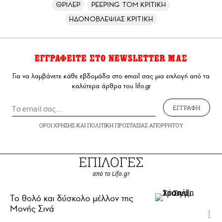
ΘΡΙΛΕΡ
PEEPING TOM ΚΡΙΤΙΚΗ
ΗΔΟΝΟΒΛΕΨΙΑΣ ΚΡΙΤΙΚΗ
ΕΓΓΡΑΦΕΙΤΕ ΣΤΟ NEWSLETTER ΜΑΣ
Για να λαμβάνετε κάθε εβδομάδα στο email σας μια επιλογή από τα
καλύτερα άρθρα του lifo.gr
ΕΓΓΡΑΦΗ
ΟΡΟΙ ΧΡΗΣΗΣ
ΚΑΙ
ΠΟΛΙΤΙΚΗ ΠΡΟΣΤΑΣΙΑΣ ΑΠΟΡΡΗΤΟΥ
ΕΠΙΛΟΓΕΣ
από το Lifo.gr
Το θολό και δύσκολο μέλλον της
Μονής Σινά