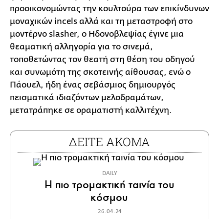
προοικονομώντας την κουλτούρα των επικίνδυνων
μοναχικών incels αλλά και τη μεταστροφή στο
μοντέρνο slasher, o Ηδονοβλεψίας έγινε μια
θεαματική αλληγορία για το σινεμά,
τοποθετώντας τον θεατή στη θέση του οδηγού
και συνωμότη της σκοτεινής αίθουσας, ενώ ο
Πάουελ, ήδη ένας σεβάσμιος δημιουργός
πεισματικά ιδιαζόντων μελοδραμάτων,
μετατράπηκε σε οραματιστή καλλιτέχνη.
ΔΕΙΤΕ ΑΚΟΜΑ
DAILY
Η πιο τρομακτική ταινία του
κόσμου
26.04.24