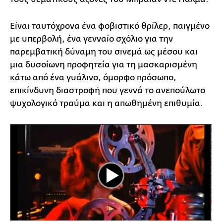
Είναι ταυτόχρονα ένα φοβιστικό θρίλερ, παιγμένο
με υπερβολή, ένα γενναίο σχόλιο για την
παρεμβατική δύναμη του σινεμά ως μέσου και
μια δυσοίωνη προφητεία για τη μασκαρισμένη
κάτω από ένα γυάλινο, όμορφο πρόσωπο,
επικίνδυνη διαστροφή που γεννά το ανεπούλωτο
ψυχολογικό τραύμα και η απωθημένη επιθυμία.
Play