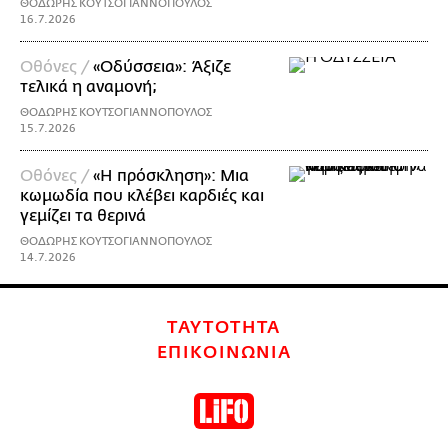
ΘΟΔΩΡΗΣ ΚΟΥΤΣΟΓΙΑΝΝΟΠΟΥΛΟΣ
16.7.2026
Οθόνες /
«Οδύσσεια»: Άξιζε
τελικά η αναμονή;
ΘΟΔΩΡΗΣ ΚΟΥΤΣΟΓΙΑΝΝΟΠΟΥΛΟΣ
15.7.2026
Οθόνες /
«Η πρόσκληση»: Μια
κωμωδία που κλέβει καρδιές και
γεμίζει τα θερινά
ΘΟΔΩΡΗΣ ΚΟΥΤΣΟΓΙΑΝΝΟΠΟΥΛΟΣ
14.7.2026
ΤΑΥΤΟΤΗΤΑ
ΕΠΙΚΟΙΝΩΝΙΑ