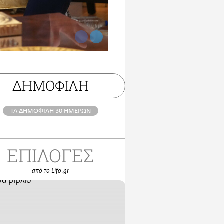
ΔΗΜΟΦΙΛΗ
ΤΑ ΔΗΜΟΦΙΛΗ 30 ΗΜΕΡΩΝ
ΕΠΙΛΟΓΕΣ
από το Lifo.gr