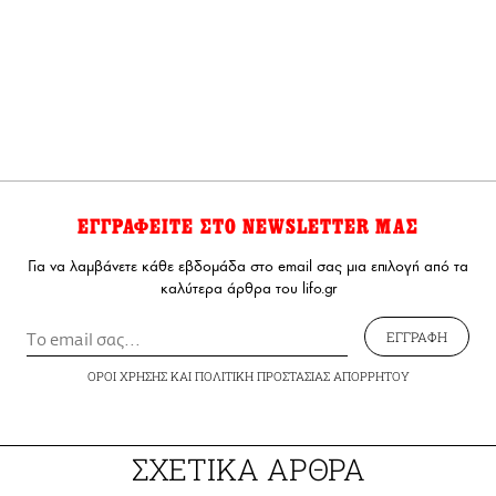
ΕΓΓΡΑΦΕΙΤΕ ΣΤΟ NEWSLETTER ΜΑΣ
Για να λαμβάνετε κάθε εβδομάδα στο email σας μια επιλογή από τα
καλύτερα άρθρα του lifo.gr
ΕΓΓΡΑΦΗ
ΟΡΟΙ ΧΡΗΣΗΣ
ΚΑΙ
ΠΟΛΙΤΙΚΗ ΠΡΟΣΤΑΣΙΑΣ ΑΠΟΡΡΗΤΟΥ
ΣΧΕΤΙΚΑ ΑΡΘΡΑ