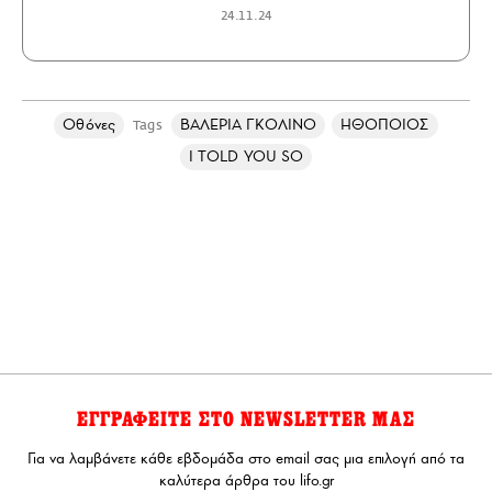
24.11.24
Οθόνες
ΒΑΛΕΡΙΑ ΓΚΟΛΙΝΟ
ΗΘΟΠΟΙΟΣ
Tags
I TOLD YOU SO
ΕΓΓΡΑΦΕΙΤΕ ΣΤΟ NEWSLETTER ΜΑΣ
Για να λαμβάνετε κάθε εβδομάδα στο email σας μια επιλογή από τα
καλύτερα άρθρα του lifo.gr