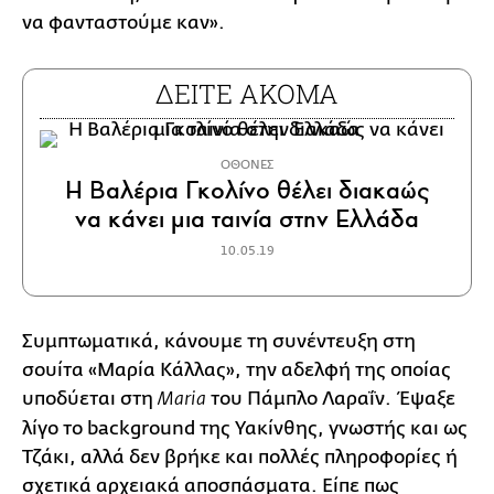
να φανταστούμε καν».
ΔΕΙΤΕ ΑΚΟΜΑ
ΟΘΟΝΕΣ
Η Βαλέρια Γκολίνο θέλει διακαώς
να κάνει μια ταινία στην Ελλάδα
10.05.19
Συμπτωματικά, κάνουμε τη συνέντευξη στη
σουίτα «Μαρία Κάλλας», την αδελφή της οποίας
υποδύεται στη
του Πάμπλο Λαραΐν. Έψαξε
Maria
λίγο το background της Υακίνθης, γνωστής και ως
Τζάκι, αλλά δεν βρήκε και πολλές πληροφορίες ή
σχετικά αρχειακά αποσπάσματα. Είπε πως