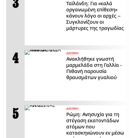
Ταϊλάνδη: Για «καλά
οργανωμένη επίθεση»
κάνουν λόγο οι αρχές –
Συγκλονίζουν οι
μάρτυρες της τραγωδίας
ΔΙΕΘΝΗ
Ανακλήθηκε γνωστή
μαρμελάδα στη Γαλλία -
Πιθανή παρουσία
θραυσμάτων γυαλιού
ΔΙΕΘΝΗ
Ρώμη: Ανησυχία για τη
στέγαση εκατοντάδων
ατόμων που
κατασκηνώνουν εν μέσω