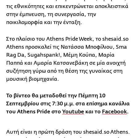
τις εθνικότητες και επικεντρώνεται αποκλειστικά
στην έμπνευση, τη συνεργασία, την
ποικιλομορφία και την ένταξη.
Στο πλαίσιο του Athens Pride Week, το shesaid.so
Athens προσκαλεί τις Νατάσσα Μποφίλιου, Sma
Rag Da, Sugahspank!, Μέμη Κούπα, Μαρία
Παππά και Αμαρία Κατσανεβάκη σε μία ανοιχτή
συζήτηση γύρω από τη θέση της γυναίκας στη
μουσική βιομηχανία.
Το βίντεο θα μεταδοθεί την Πέμπτη 10
Σεπτεμβρίου στις 7:30 μ.μ. στα επίσημα κανάλια
του Athens Pride στο
Youtube
και το
Facebook
.
Αυτή είναι η πρώτη δράση του shesaid.so Athens.