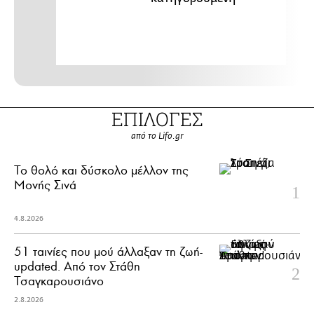
ΕΠΙΛΟΓΕΣ
από το Lifo.gr
Το θολό και δύσκολο μέλλον της
Μονής Σινά
4.8.2026
51 ταινίες που μού άλλαξαν τη ζωή-
updated. Aπό τον Στάθη
Τσαγκαρουσιάνο
2.8.2026