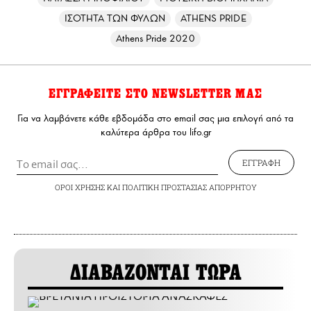
ΙΣΟΤΗΤΑ ΤΩΝ ΦΥΛΩΝ
ATHENS PRIDE
Athens Pride 2020
ΕΓΓΡΑΦΕΙΤΕ ΣΤΟ NEWSLETTER ΜΑΣ
Για να λαμβάνετε κάθε εβδομάδα στο email σας μια επιλογή από τα
καλύτερα άρθρα του lifo.gr
ΕΓΓΡΑΦΗ
ΟΡΟΙ ΧΡΗΣΗΣ
ΚΑΙ
ΠΟΛΙΤΙΚΗ ΠΡΟΣΤΑΣΙΑΣ ΑΠΟΡΡΗΤΟΥ
ΔΙΑΒΑΖΟΝΤΑΙ ΤΩΡΑ