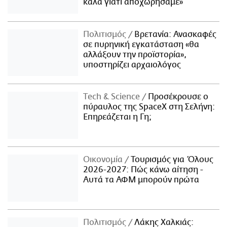
καλά γιατί αποχωρήσαμε»
Πολιτισμός
Βρετανία: Ανασκαφές
σε πυρηνική εγκατάσταση «θα
αλλάξουν την προϊστορία»,
υποστηρίζει αρχαιολόγος
Τech & Science
Προσέκρουσε ο
πύραυλος της SpaceX στη Σελήνη:
Επηρεάζεται η Γη;
Οικονομία
Τουρισμός για Όλους
2026-2027: Πώς κάνω αίτηση -
Αυτά τα ΑΦΜ μπορούν πρώτα
Πολιτισμός
Λάκης Χαλκιάς: