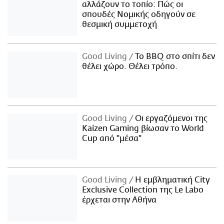
αλλάζουν το τοπίο: Πώς οι
σπουδές Νομικής οδηγούν σε
θεσμική συμμετοχή
Good Living
Το BBQ στο σπίτι δεν
θέλει χώρο. Θέλει τρόπο.
Good Living
Οι εργαζόμενοι της
Kaizen Gaming βίωσαν το World
Cup από "μέσα"
Good Living
Η εμβληματική City
Exclusive Collection της Le Labo
έρχεται στην Αθήνα