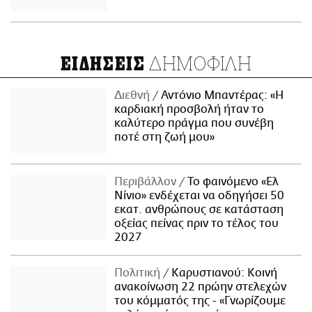
ΔΗΜΟΦΙΛΗ
ΕΙΔΗΣΕΙΣ
Διεθνή
Αντόνιο Μπαντέρας: «Η
καρδιακή προσβολή ήταν το
καλύτερο πράγμα που συνέβη
ποτέ στη ζωή μου»
Περιβάλλον
Το φαινόμενο «Ελ
Νίνιο» ενδέχεται να οδηγήσει 50
εκατ. ανθρώπους σε κατάσταση
οξείας πείνας πριν το τέλος του
2027
Πολιτική
Καρυστιανού: Κοινή
ανακοίνωση 22 πρώην στελεχών
του κόμματός της - «Γνωρίζουμε