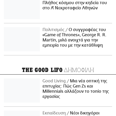
Πλήθος κόσμου στην κηδεία του
στο Α' Νεκροταφείο Αθηνών
Πολιτισμός
Ο συγγραφέας του
«Game of Thrones», George R. R.
Martin, μιλά ανοιχτά για την
εμπειρία του με την κατάθλιψη
ΔΗΜΟΦΙΛΗ
THE GOOD LIFO
Good Living
Μια νέα οπτική της
επιτυχίας: Πώς Gen Zs και
Millennials αλλάζουν το τοπίο της
εργασίας
Εκπαίδευση
Νέοι δικηγόροι